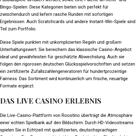
Bingo-Spielen. Diese Kategorien bieten sich perfekt für
zwischendurch und liefern rasche Runden mit sofortigen
Ergebnissen. Auch Scratchcards und andere Instant-Win-Spiele sind
Teil zum Portfolio.
Diese Spiele punkten mit unkomplizierten Regeln und großem
Unterhaltungswert. Sie bereichern das klassische Casino-Angebot
ideal und gewährleisten für geschätzte Abwechslung. Auch sie
folgen den rigorosen deutschen Glücksspielvorschriften und setzen
ein zertifizierte Zufallszahlengeneratoren für hundertprozentige
Fairness. Das Sortiment wird kontinuierlich um frische, neuartige
Formate ergänzt.
DAS LIVE CASINO ERLEBNIS
Die Live-Casino-Plattform von Roostino überträgt die Atmosphäre
einer echten Spielbank auf den Bildschirm. Durch HD-Videostreams
spielen Sie in Echtzeit mit qualifizierten, deutschsprachigen