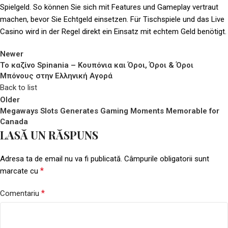
Spielgeld. So können Sie sich mit Features und Gameplay vertraut
machen, bevor Sie Echtgeld einsetzen. Für Tischspiele und das Live
Casino wird in der Regel direkt ein Einsatz mit echtem Geld benötigt.
Newer
Το καζίνο Spinania – Κουπόνια και Όροι, Όροι & Όροι
Μπόνους στην Ελληνική Αγορά
Back to list
Older
Megaways Slots Generates Gaming Moments Memorable for
Canada
LASĂ UN RĂSPUNS
Adresa ta de email nu va fi publicată.
Câmpurile obligatorii sunt
*
marcate cu
*
Comentariu