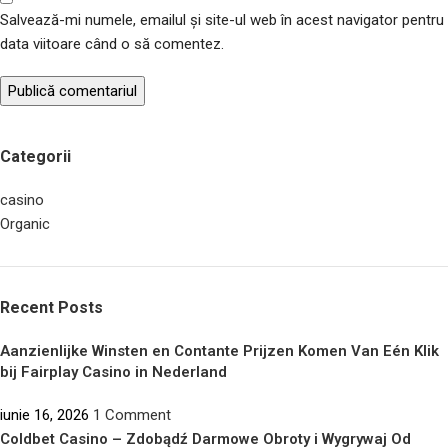
Salvează-mi numele, emailul și site-ul web în acest navigator pentru
data viitoare când o să comentez.
Categorii
casino
Organic
Recent Posts
Aanzienlijke Winsten en Contante Prijzen Komen Van Eén Klik
bij Fairplay Casino in Nederland
iunie 16, 2026
1 Comment
Coldbet Casino – Zdobądź Darmowe Obroty i Wygrywaj Od