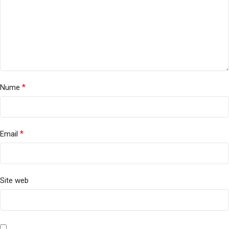
*
Nume
*
Email
Site web