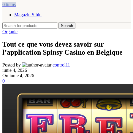
0
items
Magazin Sibiu
Search
Organic
Tout ce que vous devez savoir sur
l’application Spinsy Casino en Belgique
Posted by
control11
iunie 4, 2026
On iunie 4, 2026
0