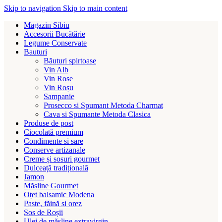
Skip to navigation
Skip to main content
Magazin Sibiu
Accesorii Bucătărie
Legume Conservate
Bauturi
Băuturi spirtoase
Vin Alb
Vin Rose
Vin Roșu
Sampanie
Prosecco si Spumant Metoda Charmat
Cava si Spumante Metoda Clasica
Produse de post
Ciocolată premium
Condimente si sare
Conserve artizanale
Creme și sosuri gourmet
Dulceață tradițională
Jamon
Măsline Gourmet
Oțet balsamic Modena
Paste, făină si orez
Sos de Roșii
Ulei de măsline extravirgin