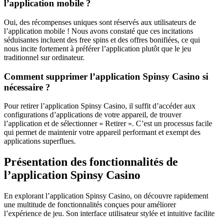
l’application mobile ?
Oui, des récompenses uniques sont réservés aux utilisateurs de
l’application mobile ! Nous avons constaté que ces incitations
séduisantes incluent des free spins et des offres bonifiées, ce qui
nous incite fortement à préférer l’application plutôt que le jeu
traditionnel sur ordinateur.
Comment supprimer l’application Spinsy Casino si
nécessaire ?
Pour retirer l’application Spinsy Casino, il suffit d’accéder aux
configurations d’applications de votre appareil, de trouver
l’application et de sélectionner « Retirer ». C’est un processus facile
qui permet de maintenir votre appareil performant et exempt des
applications superflues.
Présentation des fonctionnalités de
l’application Spinsy Casino
En explorant l’application Spinsy Casino, on découvre rapidement
une multitude de fonctionnalités conçues pour améliorer
l’expérience de jeu. Son interface utilisateur stylée et intuitive facilite