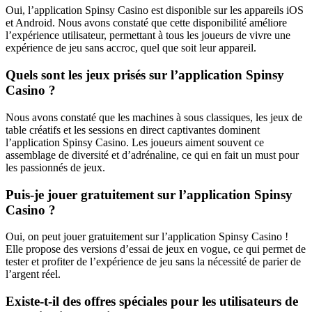
Oui, l’application Spinsy Casino est disponible sur les appareils iOS
et Android. Nous avons constaté que cette disponibilité améliore
l’expérience utilisateur, permettant à tous les joueurs de vivre une
expérience de jeu sans accroc, quel que soit leur appareil.
Quels sont les jeux prisés sur l’application Spinsy
Casino ?
Nous avons constaté que les machines à sous classiques, les jeux de
table créatifs et les sessions en direct captivantes dominent
l’application Spinsy Casino. Les joueurs aiment souvent ce
assemblage de diversité et d’adrénaline, ce qui en fait un must pour
les passionnés de jeux.
Puis-je jouer gratuitement sur l’application Spinsy
Casino ?
Oui, on peut jouer gratuitement sur l’application Spinsy Casino !
Elle propose des versions d’essai de jeux en vogue, ce qui permet de
tester et profiter de l’expérience de jeu sans la nécessité de parier de
l’argent réel.
Existe-t-il des offres spéciales pour les utilisateurs de