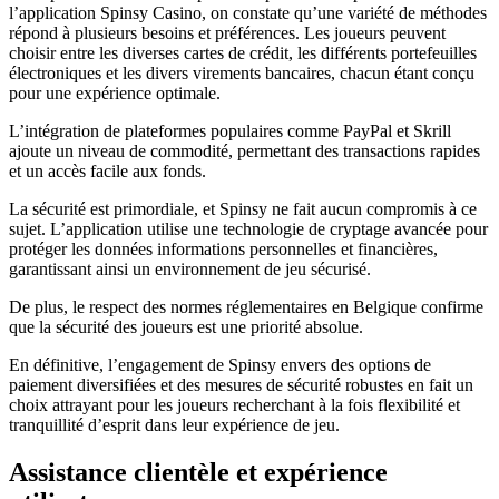
l’application Spinsy Casino, on constate qu’une variété de méthodes
répond à plusieurs besoins et préférences. Les joueurs peuvent
choisir entre les diverses cartes de crédit, les différents portefeuilles
électroniques et les divers virements bancaires, chacun étant conçu
pour une expérience optimale.
L’intégration de plateformes populaires comme PayPal et Skrill
ajoute un niveau de commodité, permettant des transactions rapides
et un accès facile aux fonds.
La sécurité est primordiale, et Spinsy ne fait aucun compromis à ce
sujet. L’application utilise une technologie de cryptage avancée pour
protéger les données informations personnelles et financières,
garantissant ainsi un environnement de jeu sécurisé.
De plus, le respect des normes réglementaires en Belgique confirme
que la sécurité des joueurs est une priorité absolue.
En définitive, l’engagement de Spinsy envers des options de
paiement diversifiées et des mesures de sécurité robustes en fait un
choix attrayant pour les joueurs recherchant à la fois flexibilité et
tranquillité d’esprit dans leur expérience de jeu.
Assistance clientèle et expérience