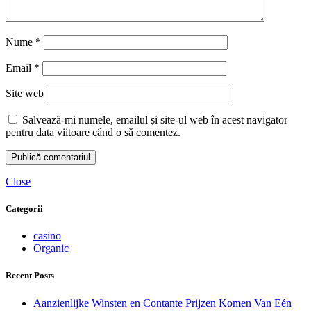
Nume
*
Email
*
Site web
Salvează-mi numele, emailul și site-ul web în acest navigator
pentru data viitoare când o să comentez.
Close
Categorii
casino
Organic
Recent Posts
Aanzienlijke Winsten en Contante Prijzen Komen Van Eén