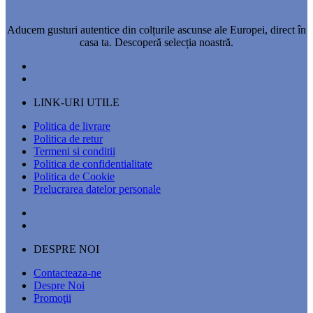
Aducem gusturi autentice din colțurile ascunse ale Europei, direct în
casa ta. Descoperă selecția noastră.
LINK-URI UTILE
Politica de livrare
Politica de retur
Termeni si conditii
Politica de confidentialitate
Politica de Cookie
Prelucrarea datelor personale
DESPRE NOI
Contacteaza-ne
Despre Noi
Promoţii