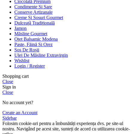
Ciocolată Premium
Condimente Si Sare
Conserve Artizanale
Creme Și Sosuri Gourmet
Dulceață Tradițională
Jamon
Măsline Gourmet
Oțet Balsamic Modena
Paste, Făină Si Orez
Sos De Roșii
Ulei De Măsline Extravirgin
Wishlist
Login / Register
Shopping cart
Close
Sign in
Close
No account yet?
Create an Account
Sidebar
Folosim cookie-uri pentru a îmbunătăți experiența dvs. pe site-ul
nostru. Navigând pe acest site, sunteți de acord cu utilizarea cookie-