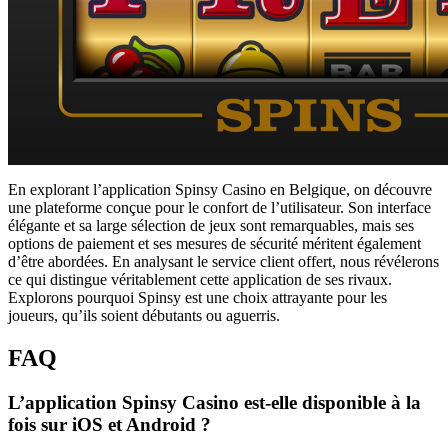
En explorant l’application Spinsy Casino en Belgique, on découvre
une plateforme conçue pour le confort de l’utilisateur. Son interface
élégante et sa large sélection de jeux sont remarquables, mais ses
options de paiement et ses mesures de sécurité méritent également
d’être abordées. En analysant le service client offert, nous révélerons
ce qui distingue véritablement cette application de ses rivaux.
Explorons pourquoi Spinsy est une choix attrayante pour les
joueurs, qu’ils soient débutants ou aguerris.
FAQ
L’application Spinsy Casino est-elle disponible à la
fois sur iOS et Android ?