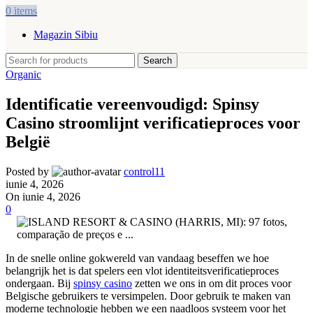
0
items
Magazin Sibiu
Search
Organic
Identificatie vereenvoudigd: Spinsy
Casino stroomlijnt verificatieproces voor
België
Posted by
control11
iunie 4, 2026
On iunie 4, 2026
0
In de snelle online gokwereld van vandaag beseffen we hoe
belangrijk het is dat spelers een vlot identiteitsverificatieproces
ondergaan. Bij
spinsy casino
zetten we ons in om dit proces voor
Belgische gebruikers te versimpelen. Door gebruik te maken van
moderne technologie hebben we een naadloos systeem voor het