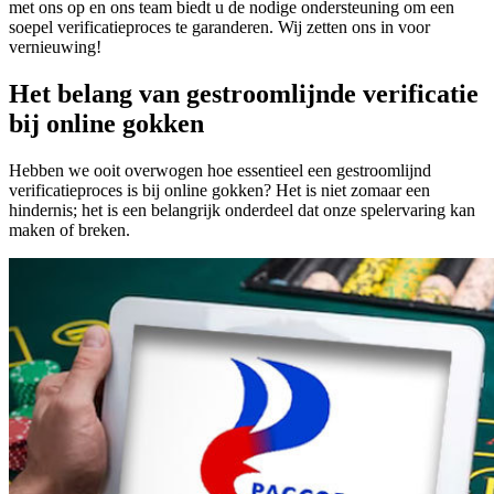
met ons op en ons team biedt u de nodige ondersteuning om een
soepel verificatieproces te garanderen. Wij zetten ons in voor
vernieuwing!
Het belang van gestroomlijnde verificatie
bij online gokken
Hebben we ooit overwogen hoe essentieel een gestroomlijnd
verificatieproces is bij online gokken? Het is niet zomaar een
hindernis; het is een belangrijk onderdeel dat onze spelervaring kan
maken of breken.