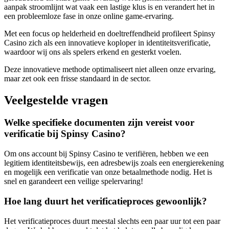
aanpak stroomlijnt wat vaak een lastige klus is en verandert het in
een probleemloze fase in onze online game-ervaring.
Met een focus op helderheid en doeltreffendheid profileert Spinsy
Casino zich als een innovatieve koploper in identiteitsverificatie,
waardoor wij ons als spelers erkend en gesterkt voelen.
Deze innovatieve methode optimaliseert niet alleen onze ervaring,
maar zet ook een frisse standaard in de sector.
Veelgestelde vragen
Welke specifieke documenten zijn vereist voor
verificatie bij Spinsy Casino?
Om ons account bij Spinsy Casino te verifiëren, hebben we een
legitiem identiteitsbewijs, een adresbewijs zoals een energierekening
en mogelijk een verificatie van onze betaalmethode nodig. Het is
snel en garandeert een veilige spelervaring!
Hoe lang duurt het verificatieproces gewoonlijk?
Het verificatieproces duurt meestal slechts een paar uur tot een paar