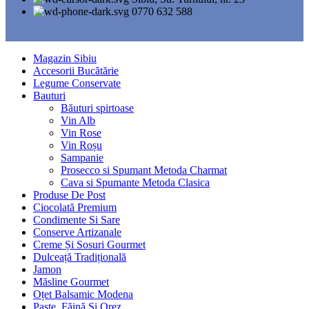
0770 632 588
Magazin Sibiu
Accesorii Bucătărie
Legume Conservate
Bauturi
Băuturi spirtoase
Vin Alb
Vin Rose
Vin Roșu
Sampanie
Prosecco si Spumant Metoda Charmat
Cava si Spumante Metoda Clasica
Produse De Post
Ciocolată Premium
Condimente Si Sare
Conserve Artizanale
Creme Și Sosuri Gourmet
Dulceață Tradițională
Jamon
Măsline Gourmet
Oțet Balsamic Modena
Paste, Făină Si Orez