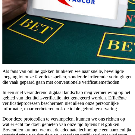
Als fans van online gokken hunkeren we naar snelle, beveiligde
toegang tot onze favoriete spellen, zonder de irriterende vertragingen
die vaak gepaard gaan met conventionele verificatiemethoden.
In een snel veranderend digitaal landschap mag vernieuwing op het
gebied van identiteitsverificatie niet genegeerd worden. Efficiënte
verificatieprocessen beschermen niet alleen onze persoonlijke
informatie, maar verbeteren ook de totale gebruikerservaring.
Door deze protocollen te versimpelen, kunnen we ons richten op
wat er echt toe doet: genieten van onze tijd tijdens het gokken.
Bovendien kunnen we met de adequate technologie een aanzienlijke