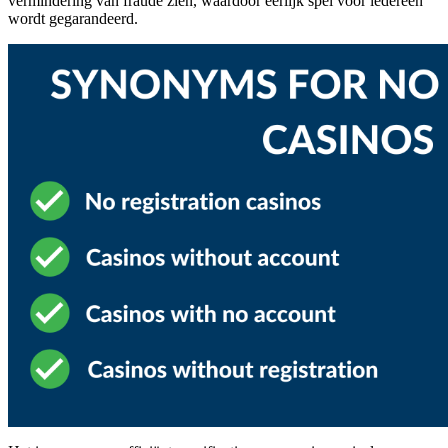
vermindering van fraude zien, waardoor eerlijk spel voor iedereen
wordt gegarandeerd.