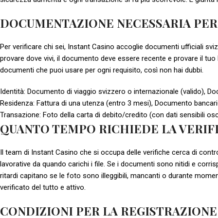
DOCUMENTAZIONE NECESSARIA PER 
Per verificare chi sei, Instant Casino accoglie documenti ufficiali sv
provare dove vivi, il documento deve essere recente e provare il tuo l
documenti che puoi usare per ogni requisito, così non hai dubbi.
Identità: Documento di viaggio svizzero o internazionale (valido), Do
Residenza: Fattura di una utenza (entro 3 mesi), Documento bancario o
Transazione: Foto della carta di debito/credito (con dati sensibili osc
QUANTO TEMPO RICHIEDE LA VERIF
Il team di Instant Casino che si occupa delle verifiche cerca di contro
lavorative da quando carichi i file. Se i documenti sono nitidi e cor
ritardi capitano se le foto sono illeggibili, mancanti o durante momen
verificato del tutto e attivo.
CONDIZIONI PER LA REGISTRAZIONE 