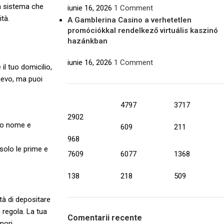
una sistema che
iunie 16, 2026
1 Comment
tà.
A Gamblerina Casino a verhetetlen
promóciókkal rendelkező virtuális kaszinó
hazánkban
iunie 16, 2026
1 Comment
il tuo domicilio,
lievo, ma puoi
4797
3717
2902
tuo nome e
609
211
968
solo le prime e
7609
6077
1368
138
218
509
ità di depositare
 regola. La tua
Comentarii recente
mori.