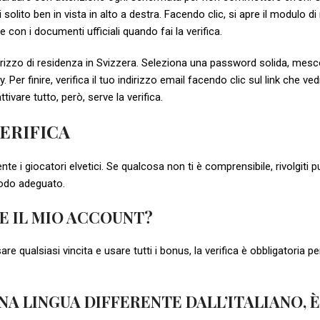
di solito ben in vista in alto a destra. Facendo clic, si apre il modulo di
on i documenti ufficiali quando fai la verifica.
irizzo di residenza in Svizzera. Seleziona una password solida, mesc
Per finire, verifica il tuo indirizzo email facendo clic sul link che ved
ivare tutto, però, serve la verifica.
VERIFICA
i giocatori elvetici. Se qualcosa non ti è comprensibile, rivolgiti p
 modo adeguato.
E IL MIO ACCOUNT?
re qualsiasi vincita e usare tutti i bonus, la verifica è obbligatoria p
NA LINGUA DIFFERENTE DALL’ITALIANO, È