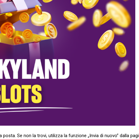
osta. Se non la trovi, utilizza la funzione „Invia di nuovo” dalla pagi