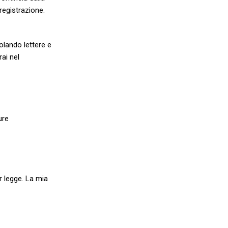
 registrazione.
olando lettere e
rai nel
ure
er legge. La mia