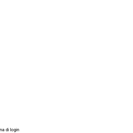
na di login