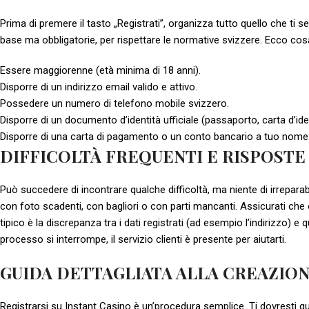
Prima di premere il tasto „Registrati”, organizza tutto quello che ti 
base ma obbligatorie, per rispettare le normative svizzere. Ecco cos
Essere maggiorenne (età minima di 18 anni).
Disporre di un indirizzo email valido e attivo.
Possedere un numero di telefono mobile svizzero.
Disporre di un documento d’identità ufficiale (passaporto, carta d’ide
Disporre di una carta di pagamento o un conto bancario a tuo nome
DIFFICOLTÀ FREQUENTI E RISPOST
Può succedere di incontrare qualche difficoltà, ma niente di irrepara
con foto scadenti, con bagliori o con parti mancanti. Assicurati che o
tipico è la discrepanza tra i dati registrati (ad esempio l’indirizzo) 
processo si interrompe, il servizio clienti è presente per aiutarti.
GUIDA DETTAGLIATA ALLA CREAZION
Registrarsi su Instant Casino è un’procedura semplice. Ti dovresti