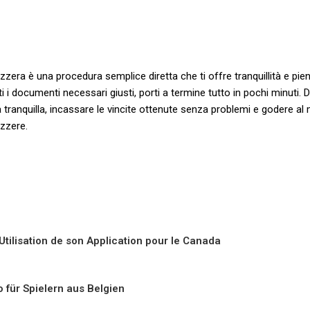
zzera è una procedura semplice diretta che ti offre tranquillità e piena
i documenti necessari giusti, porti a termine tutto in pochi minuti. 
a tranquilla, incassare le vincite ottenute senza problemi e godere al
izzere.
Utilisation de son Application pour le Canada
 für Spielern aus Belgien