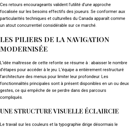
Ces retours encourageants valident l’utilité d’une approche
focalisée sur les besoins effectifs des joueurs. Se conformer aux
particularités techniques et culturelles du Canada apparaît comme
un atout concurrentiel considérable sur ce marché.
LES PILIERS DE LA NAVIGATION
MODERNISÉE
L’idée maîtresse de cette refonte se résume à : abaisser le nombre
d’étapes pour accéder à le jeu. L’équipe a entièrement restructuré
l’architecture des menus pour limiter leur profondeur. Les
fonctionnalités principales sont à présent disponibles en un ou deux
gestes, ce qui empêche de se perdre dans des parcours
compliqués.
UNE STRUCTURE VISUELLE ÉCLAIRCIE
Le travail sur les couleurs et la typographie dirige désormais le