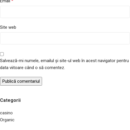
*
Email
Site web
Salvează-mi numele, emailul și site-ul web în acest navigator pentru
data viitoare când o să comentez.
Categorii
casino
Organic