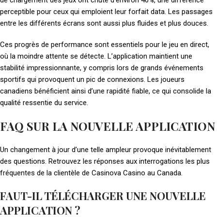
de chargement des jeux ont chuté d’environ 40%, une différence
perceptible pour ceux qui emploient leur forfait data. Les passages
entre les différents écrans sont aussi plus fluides et plus douces.
Ces progrès de performance sont essentiels pour le jeu en direct,
où la moindre attente se détecte. L’application maintient une
stabilité impressionnante, y compris lors de grands événements
sportifs qui provoquent un pic de connexions. Les joueurs
canadiens bénéficient ainsi d’une rapidité fiable, ce qui consolide la
qualité ressentie du service.
FAQ SUR LA NOUVELLE APPLICATION
Un changement à jour d’une telle ampleur provoque inévitablement
des questions. Retrouvez les réponses aux interrogations les plus
fréquentes de la clientèle de Casinova Casino au Canada.
FAUT-IL TÉLÉCHARGER UNE NOUVELLE
APPLICATION ?