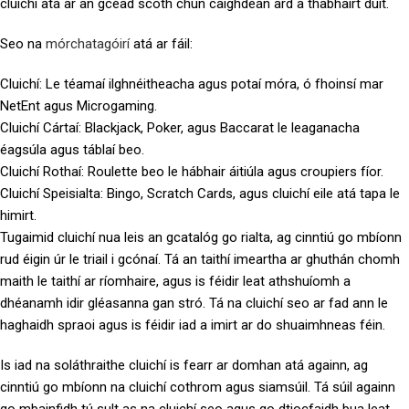
cluichí atá ar an gcéad scoth chun caighdeán ard a thabhairt duit.
Seo na
mórchatagóirí
atá ar fáil:
Cluichí: Le téamaí ilghnéitheacha agus potaí móra, ó fhoinsí mar
NetEnt agus Microgaming.
Cluichí Cártaí: Blackjack, Poker, agus Baccarat le leaganacha
éagsúla agus táblaí beo.
Cluichí Rothaí: Roulette beo le hábhair áitiúla agus croupiers fíor.
Cluichí Speisialta: Bingo, Scratch Cards, agus cluichí eile atá tapa le
himirt.
Tugaimid cluichí nua leis an gcatalóg go rialta, ag cinntiú go mbíonn
rud éigin úr le triail i gcónaí. Tá an taithí imeartha ar ghuthán chomh
maith le taithí ar ríomhaire, agus is féidir leat athshuíomh a
dhéanamh idir gléasanna gan stró. Tá na cluichí seo ar fad ann le
haghaidh spraoi agus is féidir iad a imirt ar do shuaimhneas féin.
Is iad na soláthraithe cluichí is fearr ar domhan atá againn, ag
cinntiú go mbíonn na cluichí cothrom agus siamsúil. Tá súil againn
go mbainfidh tú sult as na cluichí seo agus go dtiocfaidh bua leat.