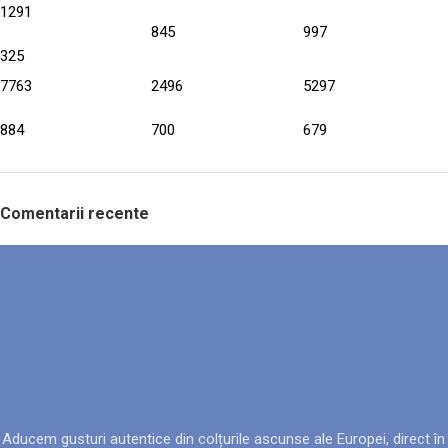
1291
845
997
325
7763
2496
5297
884
700
679
Comentarii recente
Aducem gusturi autentice din colțurile ascunse ale Europei, direct în