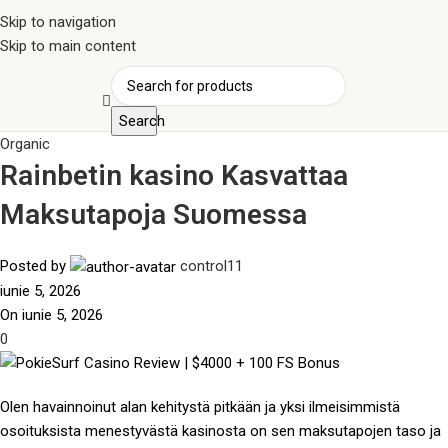
Skip to navigation
Skip to main content
Search
Organic
Rainbetin kasino Kasvattaa
Maksutapoja Suomessa
Posted by
control11
iunie 5, 2026
On iunie 5, 2026
0
Olen havainnoinut alan kehitystä pitkään ja yksi ilmeisimmistä
osoituksista menestyvästä kasinosta on sen maksutapojen taso ja