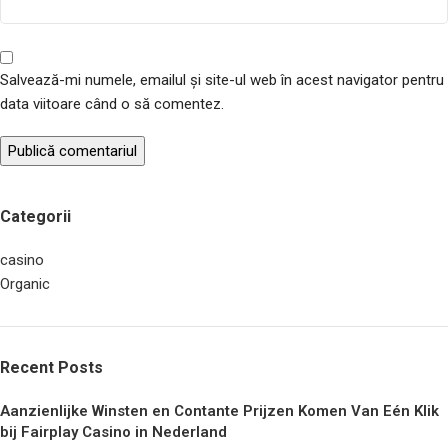
Salvează-mi numele, emailul și site-ul web în acest navigator pentru
data viitoare când o să comentez.
Categorii
casino
Organic
Recent Posts
Aanzienlijke Winsten en Contante Prijzen Komen Van Eén Klik
bij Fairplay Casino in Nederland