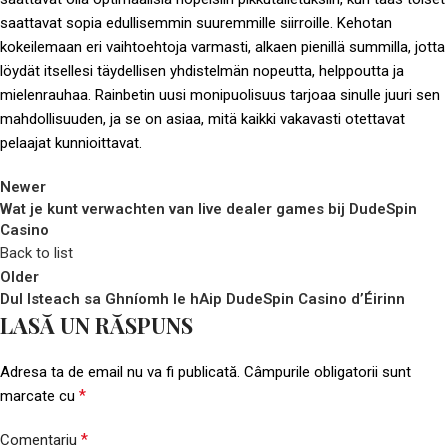
saattavat sopia edullisemmin suuremmille siirroille. Kehotan
kokeilemaan eri vaihtoehtoja varmasti, alkaen pienillä summilla, jotta
löydät itsellesi täydellisen yhdistelmän nopeutta, helppoutta ja
mielenrauhaa. Rainbetin uusi monipuolisuus tarjoaa sinulle juuri sen
mahdollisuuden, ja se on asiaa, mitä kaikki vakavasti otettavat
pelaajat kunnioittavat.
Newer
Wat je kunt verwachten van live dealer games bij DudeSpin
Casino
Back to list
Older
Dul Isteach sa Ghníomh le hAip DudeSpin Casino d’Éirinn
LASĂ UN RĂSPUNS
Adresa ta de email nu va fi publicată.
Câmpurile obligatorii sunt
*
marcate cu
*
Comentariu