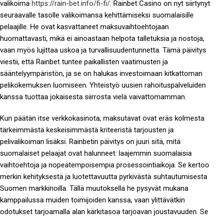
valikoima
https://rain-bet.info/fi-fi/
. Rainbet Casino on nyt siirtynyt
seuraavalle tasolle valikoimansa kehittämiseksi suomalaisille
pelaajille. He ovat kasvattaneet maksuvaihtoehtojaan
huomattavasti, mikä ei ainoastaan helpota talletuksia ja nostoja,
vaan myös lujittaa uskoa ja turvallisuudentunnetta. Tämä päivitys
viestii, että Rainbet tuntee paikallisten vaatimusten ja
sääntelyympäristön, ja se on halukas investoimaan kitkattoman
pelikokemuksen luomiseen. Yhteistyö uusien rahoituspalveluiden
kanssa tuottaa jokaisesta siirrosta vielä vaivattomamman.
Kun päätän itse verkkokasinota, maksutavat ovat eräs kolmesta
tärkeimmästä keskeisimmästä kriteeristä tarjousten ja
pelivalikoiman lisäksi. Rainbetin päivitys on juuri sitä, mitä
suomalaiset pelaajat ovat halunneet: laajemmin suomalaisia
vaihtoehtoja ja nopeatempoisempia prosessointiaikoja. Se kertoo
merkin kehityksestä ja luotettavuutta pyrkivästä suhtautumisesta
Suomen markkinoilla. Tällä muutoksella he pysyvät mukana
kamppailussa muiden toimijoiden kanssa, vaan ylittävätkin
odotukset tarjoamalla alan kärkitasoa tarjoavan joustavuuden. Se