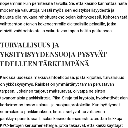
nopeammin kuin perinteisillä tavoilla. Se, että kasino kannattaa näitä
moderneja valuuttoja, viestii myös sen edistyksellisyydestä ja
halusta olla mukana rahoitusteknologian kehityksessä. Kehotan tätä
vaihtoehtoa etenkin kokeneemmille digitaalisille pelaajille, jotka
etsivät vaihtoehtoista ja vaikuttavaa tapaa hallita pelikassaa.
TURVALLISUUS JA
YKSITYISYYDENSUOJA PYSYVÄT
EDELLEEN TÄRKEIMPÄNÄ
Kaikissa uudessa maksuvaihtoehdossa, josta kirjoitan, turvallisuus
on ykköskysymys. Rainbet on ymmärtänyt tämän perustavan
tarpeen. Jokainen tarjotut maksutavat, olivatpa ne sitten
tavanomaisia pankkisiirtoja, Pika-Siruja tai kryptoja, hyödyntävät alan
korkeimman tason salaus- ja suojausprotokollia. Kun hyödynnät
suomalaista pankkimaksua, tietosi siirtyvät turvallisessa
pankkiympäristössä. Lisäksi kasino itsenäisesti toteuttaa tiukkoja
KYC-tietojen keruumenettelyjä, jotka takaavat, että kaikki käyttäjät