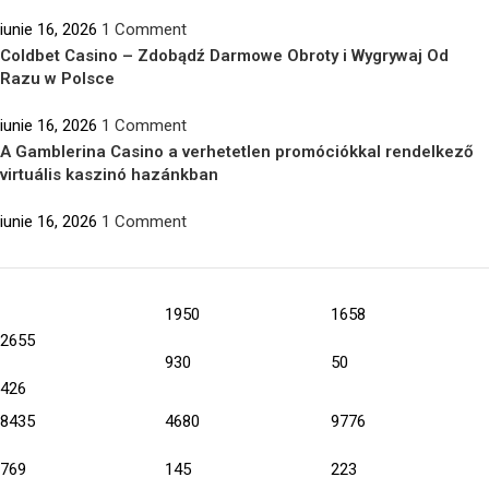
iunie 16, 2026
1 Comment
Coldbet Casino – Zdobądź Darmowe Obroty i Wygrywaj Od
Razu w Polsce
iunie 16, 2026
1 Comment
A Gamblerina Casino a verhetetlen promóciókkal rendelkező
virtuális kaszinó hazánkban
iunie 16, 2026
1 Comment
1950
1658
2655
930
50
426
8435
4680
9776
769
145
223