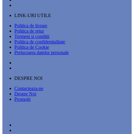
LINK-URI UTILE
Politica de livrare
Politica de retur
Termeni si conditii
Politica de confidentialitate
Politica de Cookie
Prelucrarea datelor personale
DESPRE NOI
Contacteaza-ne
Despre Noi
Promoţii