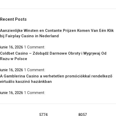
Recent Posts
Aanzienlijke Winsten en Contante Prijzen Komen Van Eén Klik
bij Fairplay Casino in Nederland
iunie 16, 2026
1 Comment
Coldbet Casino – Zdobądź Darmowe Obroty i Wygrywaj Od
Razu w Polsce
iunie 16, 2026
1 Comment
A Gamblerina Casino a verhetetlen promóciókkal rendelkező
virtuális kaszinó hazánkban
iunie 16, 2026
1 Comment
5774
8057