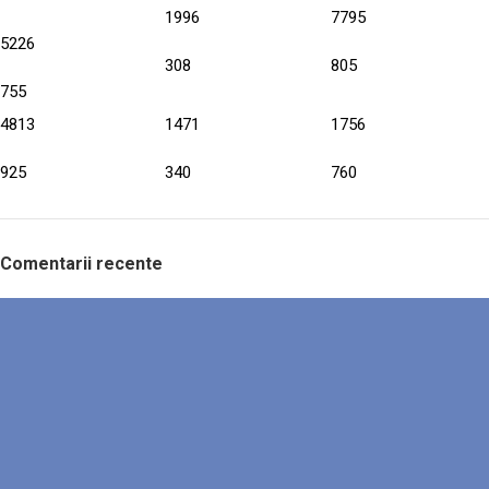
1996
7795
5226
308
805
755
4813
1471
1756
925
340
760
Comentarii recente