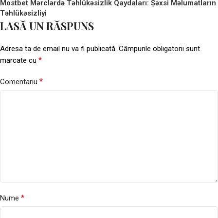
Mostbet Mərclərdə Təhlükəsizlik Qaydaları: Şəxsi Məlumatların
Təhlükəsizliyi
LASĂ UN RĂSPUNS
Adresa ta de email nu va fi publicată.
Câmpurile obligatorii sunt
*
marcate cu
*
Comentariu
*
Nume