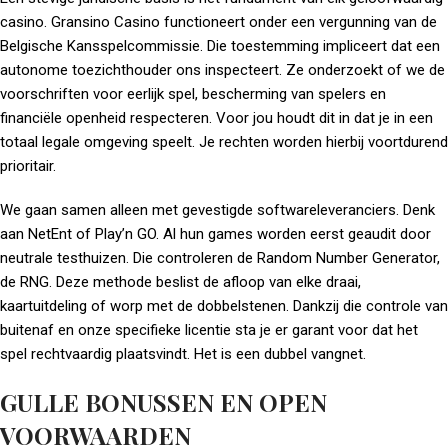
casino. Gransino Casino functioneert onder een vergunning van de
Belgische Kansspelcommissie. Die toestemming impliceert dat een
autonome toezichthouder ons inspecteert. Ze onderzoekt of we de
voorschriften voor eerlijk spel, bescherming van spelers en
financiële openheid respecteren. Voor jou houdt dit in dat je in een
totaal legale omgeving speelt. Je rechten worden hierbij voortdurend
prioritair.
We gaan samen alleen met gevestigde softwareleveranciers. Denk
aan NetEnt of Play’n GO. Al hun games worden eerst geaudit door
neutrale testhuizen. Die controleren de Random Number Generator,
de RNG. Deze methode beslist de afloop van elke draai,
kaartuitdeling of worp met de dobbelstenen. Dankzij die controle van
buitenaf en onze specifieke licentie sta je er garant voor dat het
spel rechtvaardig plaatsvindt. Het is een dubbel vangnet.
GULLE BONUSSEN EN OPEN
VOORWAARDEN