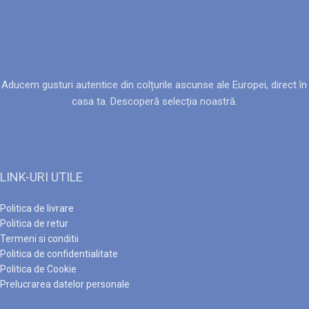
Aducem gusturi autentice din colțurile ascunse ale Europei, direct în
casa ta. Descoperă selecția noastră.
LINK-URI UTILE
Politica de livrare
Politica de retur
Termeni si conditii
Politica de confidentialitate
Politica de Cookie
Prelucrarea datelor personale