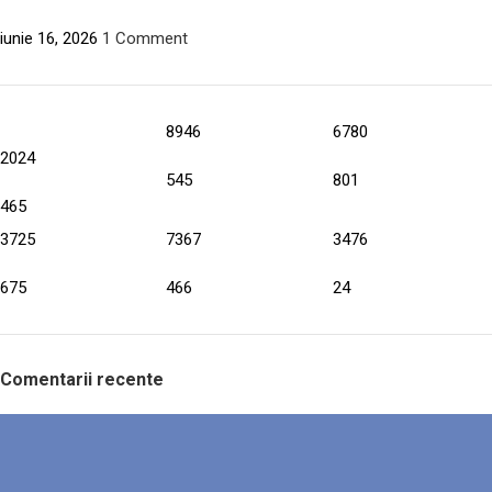
iunie 16, 2026
1 Comment
8946
6780
2024
545
801
465
3725
7367
3476
675
466
24
Comentarii recente