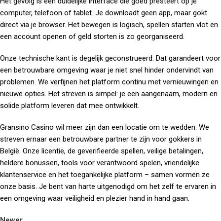
Het gevolg is een duidelijke interface die goed presteert op je
computer, telefoon of tablet. Je downloadt geen app, maar gokt
direct via je browser. Het bewegen is logisch, spellen starten vlot en
een account openen of geld storten is zo georganiseerd.
Onze technische kant is degelijk geconstrueerd. Dat garandeert voor
een betrouwbare omgeving waar je niet snel hinder ondervindt van
problemen. We verfijnen het platform continu met vernieuwingen en
nieuwe opties. Het streven is simpel: je een aangenaam, modern en
solide platform leveren dat mee ontwikkelt.
Gransino Casino wil meer zijn dan een locatie om te wedden. We
streven ernaar een betrouwbare partner te zijn voor gokkers in
België. Onze licentie, de geverifieerde spellen, veilige betalingen,
heldere bonussen, tools voor verantwoord spelen, vriendelijke
klantenservice en het toegankelijke platform – samen vormen ze
onze basis. Je bent van harte uitgenodigd om het zelf te ervaren in
een omgeving waar veiligheid en plezier hand in hand gaan.
Newer