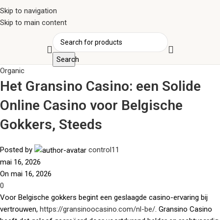
Skip to navigation
Skip to main content
Search
Organic
Het Gransino Casino: een Solide
Online Casino voor Belgische
Gokkers, Steeds
Posted by
control11
mai 16, 2026
On mai 16, 2026
0
Voor Belgische gokkers begint een geslaagde casino-ervaring bij
vertrouwen,
https://gransinoocasino.com/nl-be/
. Gransino Casino