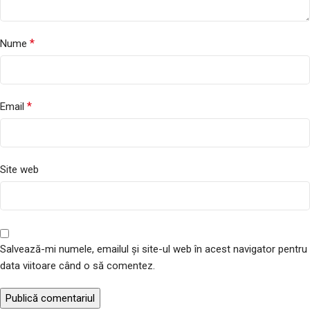
*
Nume
*
Email
Site web
Salvează-mi numele, emailul și site-ul web în acest navigator pentru
data viitoare când o să comentez.