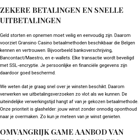
ZEKERE BETALINGEN EN SNELLE
UITBETALINGEN
Geld storten en opnemen moet veilig en eenvoudig zijn. Daarom
voorziet Gransino Casino betaalmethoden beschikbaar die Belgen
kennen en vertrouwen. Bijvoorbeeld bankoverschrijving,
Bancontact/Maestro, en e-wallets. Elke transactie wordt beveiligd
met SSL-encryptie. Je persoonlijke en financiële gegevens zijn
daardoor goed beschermd.
We weten dat je graag snel over je winsten beschikt. Daarom
verwerken we uitbetalingsverzoeken zo vlot als we kunnen. De
uiteindelijke verwerkingstijd hangt af van je gekozen betaalmethode.
Onze prioriteit is glashelder: jouw winst zonder onnodig oponthoud
naar je overmaken. Zo kun je meteen van je winst genieten.
OMVANGRIJK GAME AANBOD VAN