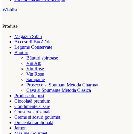
Wishlist
Produse
Magazin Sibiu
Accesorii Bucătărie
Legume Conservate
Bauturi
Băuturi spirtoase
Vin Alb
Vin Rose
Vin Roșu
Sampanie
Prosecco si Spumant Metoda Charmat
Cava si Spumante Metoda Clasica
Produse de post
Ciocolată premium
Condimente si sare
Conserve artizanale
Creme și sosuri gourmet
Dulceață tradițională
Jamon
Măsline Gourmet