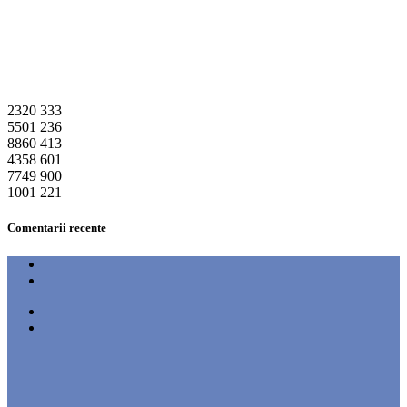
2320
333
5501
236
8860
413
4358
601
7749
900
1001
221
Comentarii recente