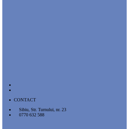
CONTACT
Sibiu, Str. Turnului, nr. 23
0770 632 588