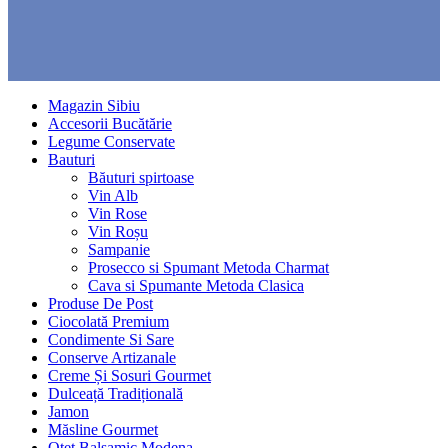
Magazin Sibiu
Accesorii Bucătărie
Legume Conservate
Bauturi
Băuturi spirtoase
Vin Alb
Vin Rose
Vin Roșu
Sampanie
Prosecco si Spumant Metoda Charmat
Cava si Spumante Metoda Clasica
Produse De Post
Ciocolată Premium
Condimente Si Sare
Conserve Artizanale
Creme Și Sosuri Gourmet
Dulceață Tradițională
Jamon
Măsline Gourmet
Oțet Balsamic Modena