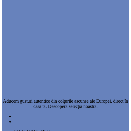
Aducem gusturi autentice din colțurile ascunse ale Europei, direct în
casa ta. Descoperă selecția noastră.