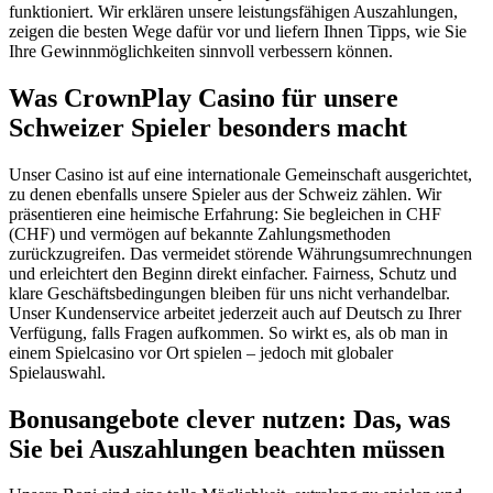
funktioniert. Wir erklären unsere leistungsfähigen Auszahlungen,
zeigen die besten Wege dafür vor und liefern Ihnen Tipps, wie Sie
Ihre Gewinnmöglichkeiten sinnvoll verbessern können.
Was CrownPlay Casino für unsere
Schweizer Spieler besonders macht
Unser Casino ist auf eine internationale Gemeinschaft ausgerichtet,
zu denen ebenfalls unsere Spieler aus der Schweiz zählen. Wir
präsentieren eine heimische Erfahrung: Sie begleichen in CHF
(CHF) und vermögen auf bekannte Zahlungsmethoden
zurückzugreifen. Das vermeidet störende Währungsumrechnungen
und erleichtert den Beginn direkt einfacher. Fairness, Schutz und
klare Geschäftsbedingungen bleiben für uns nicht verhandelbar.
Unser Kundenservice arbeitet jederzeit auch auf Deutsch zu Ihrer
Verfügung, falls Fragen aufkommen. So wirkt es, als ob man in
einem Spielcasino vor Ort spielen – jedoch mit globaler
Spielauswahl.
Bonusangebote clever nutzen: Das, was
Sie bei Auszahlungen beachten müssen