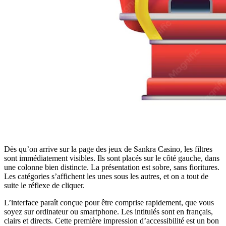
Dès qu’on arrive sur la page des jeux de Sankra Casino, les filtres
sont immédiatement visibles. Ils sont placés sur le côté gauche, dans
une colonne bien distincte. La présentation est sobre, sans fioritures.
Les catégories s’affichent les unes sous les autres, et on a tout de
suite le réflexe de cliquer.
L’interface paraît conçue pour être comprise rapidement, que vous
soyez sur ordinateur ou smartphone. Les intitulés sont en français,
clairs et directs. Cette première impression d’accessibilité est un bon