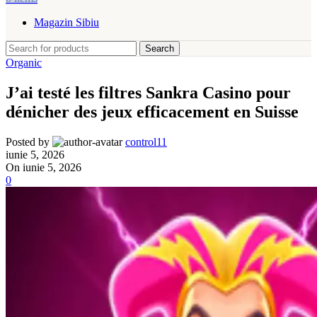
Magazin Sibiu
Search
Organic
J’ai testé les filtres Sankra Casino pour
dénicher des jeux efficacement en Suisse
Posted by
control11
iunie 5, 2026
On iunie 5, 2026
0