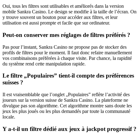
Oui, tous les filtres sont utilisables et améliorés dans la version
mobile Sankra Casino. Le design se modifie à la taille de l’écran. On
y trouve souvent un bouton pour accéder aux filtres, et leur
utilisation est aussi prompte et facile que sur ordinateur.
Peut-on conserver mes réglages de filtres préférés ?
Pas pour l’instant, Sankra Casino ne propose pas de stocker des
profils de filtres pour le moment. Il faut donc refaire manuellement
vos combinaisons préférées à chaque visite. Par chance, la rapidité
du système rend cette manipulation rapide.
Le filtre „Populaires” tient-il compte des préférences
suisses ?
Il est vraisemblable que l’onglet „Populaires” reflète l’activité des
joueurs sur la version suisse de Sankra Casino. La plateforme ne
divulgue pas son algorithme. Cet algorithme montre sans doute les
jeux les plus joués ou les plus demandés par toute la communauté
locale.
Y a-t-il un filtre dédié aux jeux à jackpot progressif ?