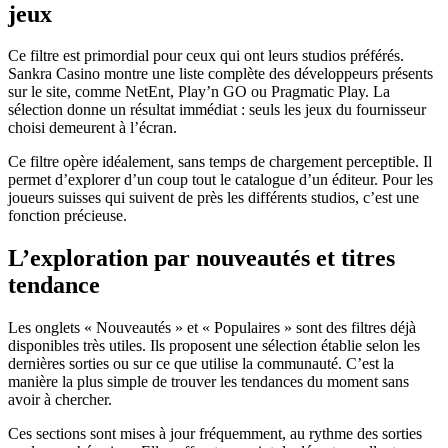
jeux
Ce filtre est primordial pour ceux qui ont leurs studios préférés.
Sankra Casino montre une liste complète des développeurs présents
sur le site, comme NetEnt, Play’n GO ou Pragmatic Play. La
sélection donne un résultat immédiat : seuls les jeux du fournisseur
choisi demeurent à l’écran.
Ce filtre opère idéalement, sans temps de chargement perceptible. Il
permet d’explorer d’un coup tout le catalogue d’un éditeur. Pour les
joueurs suisses qui suivent de près les différents studios, c’est une
fonction précieuse.
L’exploration par nouveautés et titres
tendance
Les onglets « Nouveautés » et « Populaires » sont des filtres déjà
disponibles très utiles. Ils proposent une sélection établie selon les
dernières sorties ou sur ce que utilise la communauté. C’est la
manière la plus simple de trouver les tendances du moment sans
avoir à chercher.
Ces sections sont mises à jour fréquemment, au rythme des sorties