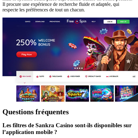
Il procure une expérience de recherche fluide et adaptée, qui
respecte les préférences de tout un chacun.
Questions fréquentes
Les filtres de Sankra Casino sont-ils disponibles sur
l’application mobile ?