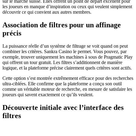
sur le marché suisse. Elles offrent un point de départ excellent pour
les joueurs en manque d’inspiration ou ceux qui veulent simplement
découvrir ce qui convient aux autres membres.
Association de filtres pour un affinage
précis
La puissance réelle d’un système de filtrage se voit quand on peut
combiner les critères. Sankra Casino le permet. Vous pouvez, par
exemple, trouver uniquement les machines à sous de Pragmatic Play
qui offrent un tour gratuit. Les filtres s’additionnent de manière
logique, et la plateforme précise clairement quels critères sont actifs.
Cette option s’est montrée extrêmement efficace pour des recherches
ultra-ciblées. Elle confirme que la plateforme a conçu son outil
comme un véritable moteur de recherche, en mesure de satisfaire les
joueurs qui savent exactement ce qu’ils veulent.
Découverte initiale avec l’interface des
filtres