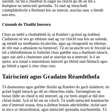
suíomh, ón tslí a chuirtear in eagar na cluichí go dtí an tslí a
thairgtear na tairiscintí speisialta. Tá siad ag streachailt
comhpháirtíocht a fhorbairt leis an imreoir, seachas nasc a bheith
aon-treo.
Cúnamh do Thaithí Imreora
Chun an taithí a chothabháil úr, tá Rainbet i gcónaí ag feabhsú.
Ciallaíonn sé seo go mbíonn siad ag cur cluichí nua leis an suíomh,
ag méadú na modhanna íocaíochta, agus ag choigeartú na mbonas
de réir mar a athraíonn na himreoirí. Tá an tacaíocht seo le feiceáil sa
tslí a bhfeidhmíonn le forbróirí chun gnéithe nua a thabhairt isteach,
agus san aird a chuireann siad ar aiseolas na n-imreoirí. Is é an
sprioc acu ionad a smaoiníonn imreoirí go bhfuil siad fiúntach agus
go bhfuil a ngnó á chur chun cinn.
Tairiscintí agus Gradaim Réamhthofa
Tá duaiseanna agus gnéithe fíorúla ag Rainbet do gach úsáideoir, ón
gcéad logáil isteach go dtí an chleachtas rialta. Tarraingíonn an
bonas fáilte an chuid is mó imreoirí, ag cur breis airgid ar fáil don
chéad úsáid. Ach ní hé sin an críoch. Tá sraith tairiscintí leanúnacha
ann d’imreoirí seasta, lena n-áirítear bonais athchóirithe, ticéid saor
in aisce ar sheanslíonraí, agus tairiscintí speisialta seachtainiúla. Tá