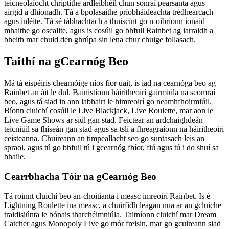
teicneolaíocht chriptithe ardleibhéil chun sonraí pearsanta agus
airgid a dhíonadh. Tá a bpolasaithe príobháideachta trédhearcach
agus inléite. Tá sé tábhachtach a thuiscint go n-oibríonn ionaid
mhaithe go oscailte, agus is cosúil go bhfuil Rainbet ag iarraidh a
bheith mar chuid den ghrúpa sin lena chur chuige follasach.
Taithí na gCearnóg Beo
Má tá eispéiris chearnóige níos fíor uait, is iad na cearnóga beo ag
Rainbet an áit le dul. Bainistíonn háiritheoirí gairmiúla na seomraí
beo, agus tá siad in ann labhairt le himreoirí go neamhfhoirmiúil.
Bíonn cluichí cosúil le Live Blackjack, Live Roulette, mar aon le
Live Game Shows ar siúl gan stad. Feictear an ardchaighdeán
teicniúil sa fhíseán gan stad agus sa tslí a fhreagraíonn na háiritheoiri
ceisteanna. Chuireann an timpeallacht seo go suntasach leis an
spraoi, agus tú go bhfuil tú i gcearnóg fhíor, fiú agus tú i do shuí sa
bhaile.
Cearrbhacha Tóir na gCearnóg Beo
Tá roinnt cluichí beo an-choitianta i measc imreoirí Rainbet. Is é
Lightning Roulette ina measc, a chuirfidh leagan nua ar an gcluiche
traidisiúnta le bónais tharchéimniúla. Taitníonn cluichí mar Dream
Catcher agus Monopoly Live go mór freisin, mar go gcuireann siad