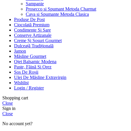
Sampanie
Prosecco si Spumant Metoda Charmat
Cava si Spumante Metoda Clasica
Produse De Post
Ciocolată Premium
Condimente Si Sare
Conserve Artizanale
Creme Și Sosuri Gourmet
Dulceață Tradițională
Jamon
Măsline Gourmet
Oțet Balsamic Modena
Paste, Făină Si Orez
Sos De Roșii
Ulei De Măsline Extravirgin
Wishlist
Login / Register
Shopping cart
Close
Sign in
Close
No account yet?