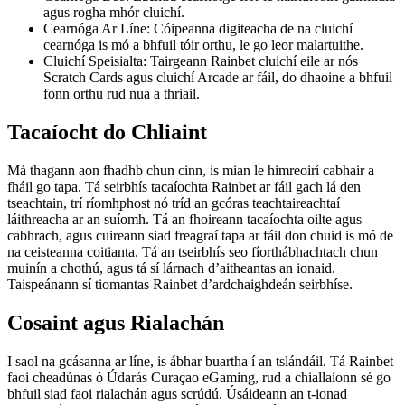
agus rogha mhór cluichí.
Cearnóga Ar Líne: Cóipeanna digiteacha de na cluichí
cearnóga is mó a bhfuil tóir orthu, le go leor malartuithe.
Cluichí Speisialta: Tairgeann Rainbet cluichí eile ar nós
Scratch Cards agus cluichí Arcade ar fáil, do dhaoine a bhfuil
fonn orthu rud nua a thriail.
Tacaíocht do Chliaint
Má thagann aon fhadhb chun cinn, is mian le himreoirí cabhair a
fháil go tapa. Tá seirbhís tacaíochta Rainbet ar fáil gach lá den
tseachtain, trí ríomhphost nó tríd an gcóras teachtaireachtaí
láithreacha ar an suíomh. Tá an fhoireann tacaíochta oilte agus
cabhrach, agus cuireann siad freagraí tapa ar fáil don chuid is mó de
na ceisteanna coitianta. Tá an tseirbhís seo fíorthábhachtach chun
muinín a chothú, agus tá sí lárnach d’aitheantas an ionaid.
Taispeánann sí tiomantas Rainbet d’ardchaighdeán seirbhíse.
Cosaint agus Rialachán
I saol na gcásanna ar líne, is ábhar buartha í an tslándáil. Tá Rainbet
faoi cheadúnas ó Údarás Curaçao eGaming, rud a chiallaíonn sé go
bhfuil siad faoi rialachán agus scrúdú. Úsáideann an t-ionad