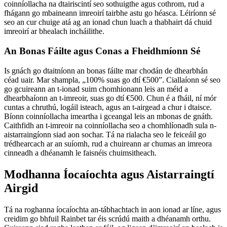
coinníollacha na dtairiscintí seo sothuigthe agus cothrom, rud a
fhágann go mbaineann imreoirí tairbhe astu go héasca. Léiríonn sé
seo an cur chuige atá ag an ionad chun luach a thabhairt dá chuid
imreoirí ar bhealach incháilithe.
An Bonas Fáilte agus Conas a Fheidhmíonn Sé
Is gnách go dtaitníonn an bonas fáilte mar chodán de dhearbhán
céad uair. Mar shampla, „100% suas go dtí €500”. Ciallaíonn sé seo
go gcuireann an t-ionad suim chomhionann leis an méid a
dhearbhaíonn an t-imreoir, suas go dtí €500. Chun é a fháil, ní mór
cuntas a chruthú, logáil isteach, agus an t-airgead a chur i dtaisce.
Bíonn coinníollacha imeartha i gceangal leis an mbonas de gnáth.
Caithfidh an t-imreoir na coinníollacha seo a chomhlíonadh sula n-
aistarraingíonn siad aon sochar. Tá na rialacha seo le feiceáil go
trédhearcach ar an suíomh, rud a chuireann ar chumas an imreora
cinneadh a dhéanamh le faisnéis chuimsitheach.
Modhanna Íocaíochta agus Aistarraingtí
Airgid
Tá na roghanna íocaíochta an-tábhachtach in aon ionad ar líne, agus
creidim go bhfuil Rainbet tar éis scrúdú maith a dhéanamh orthu.