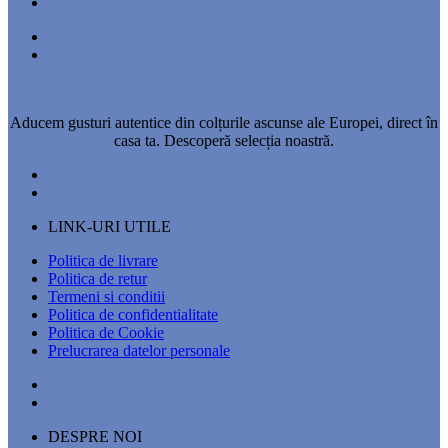
Aducem gusturi autentice din colțurile ascunse ale Europei, direct în
casa ta. Descoperă selecția noastră.
LINK-URI UTILE
Politica de livrare
Politica de retur
Termeni si conditii
Politica de confidentialitate
Politica de Cookie
Prelucrarea datelor personale
DESPRE NOI