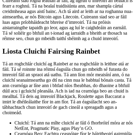
Cuireann siad rogha leathan ar fáil, ag ligean d’imreoirí an bealach is
fearr a roghnú. Tá na bealaí traidisiúnta ann, mar shampla cártaí
creidmheasa agus aistí bainc. Ach tá aird ar leith ar na roghanna nua-
aimseartha, ar nós Bitcoin agus Litecoin. Cuireann siad seo ar fáil
luas agus príobháideacht bhreise d’imreoirí. Tá na próisis
aistarraingthe tapaidh go leor, agus ag luí le caighdeáin an earnáil.
Tá sé soliéir go bhfuil an t-ionad ag iarraidh a bheith ar thosach sa
réimse seo, chun go mbeidh taithí shéimh ag a chuid imreoirí.
Liosta Cluichí Fairsing Rainbet
Tá an roghchlár cluichí ag Rainbet ar na roghchláir is leithne atá ar
fáil. Tá sé roinnte ina réimsí éagsúla chun go mbeidh sé furasta do
imreoirí fáil an spraoi atá uathu. Tá ann líon mór meaisíní ann, ó na
cluichí seanaimseartha go dtí na cinn nua le babhtaí bónais casta. Tá
ann cearnóga ar líne ann i bhfad níos fheabhas, do dhaoine a bhfuil
dúil acu i gcluichí pleanála. Ach is iad na cearnóga beo an chuid is
mealltaí. Tá deis ag imreoirí Blackjack, Roulette agus Baccarat a
imirt le dhéileálaithe fíor in am fíor. Tá an éagsúlacht seo an-
tábhachtach chun imreoirí de gach cineál a spreagadh agus a
choimeád.
Cluichí: Tá ann na mílte cluichí ar fáil ó fhorbróirí móra ar nós
NetEnt, Pragmatic Play, agus Play’n GO.
Cearnóga Beo: Eachtra ceasnóige fíor le háiritheoirí gairmiúla