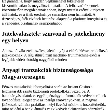
Ez garantálja, hogy minden végkimenetel tökéletesen
kiszámíthatatlan és megváltoztathatatlan. A felhasználók ennek
köszönhetően megbízhatnak abban, hogy nyerési esélyeik teljesen
átláthatók, és a játék eredménye semmikor nem hamisított. A
tisztességes játék elvének betartása alapvető a platform integritása és
a vendégek bizalmának szempontjából.
Játékválaszték: színvonal és játékélmény
egy helyen
A kaszinó választéka széles palettát nyújt a eltérő ízléssel rendelkező
játékosoknak. A régi stílusú fruit machine- fruit machine-ektől a
legújabb videó slotokig nagyjából minden
Anyagi tranzakciók biztonságossága
Magyarországon
Pénzes tranzakciók lebonyolítása során az Instant Casino a
legmagasabb szintű biztonsági protokollokat vezeti be. A
bankkártyás adatok és egyéb pénzügyi információk védve kerülnek
továbbításra, eleget téve az iparági szabványoknak. A magyar
játékosok számára praktikus, helyi fizetési módok is hozzáférhetők,
mint például a banki átutalás vagy kedvelt elektronikus pénztárcák.