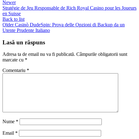
Newer
Stratégie de Jeu Responsable de Rich Royal Casino pour les Joueurs
en Suisse
Back to list
Older
Casinò DudeSpin: Prova delle Opzioni di Backup da un
Utente Prudente Italiano
Lasă un răspuns
Adresa ta de email nu va fi publicată.
Câmpurile obligatorii sunt
marcate cu
*
Comentariu
*
Nume
*
Email
*