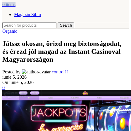
0
items
Magazin Sibiu
Search
Organic
Játssz okosan, őrizd meg biztonságodat,
és érezd jól magad az Instant Casinoval
Magyarországon
Posted by
control11
iunie 5, 2026
On iunie 5, 2026
0