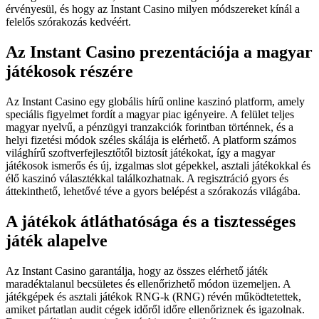
érvényesül, és hogy az Instant Casino milyen módszereket kínál a
felelős szórakozás kedvéért.
Az Instant Casino prezentációja a magyar
játékosok részére
Az Instant Casino egy globális hírű online kaszinó platform, amely
speciális figyelmet fordít a magyar piac igényeire. A felület teljes
magyar nyelvű, a pénzügyi tranzakciók forintban történnek, és a
helyi fizetési módok széles skálája is elérhető. A platform számos
világhírű szoftverfejlesztőtől biztosít játékokat, így a magyar
játékosok ismerős és új, izgalmas slot gépekkel, asztali játékokkal és
élő kaszinó választékkal találkozhatnak. A regisztráció gyors és
áttekinthető, lehetővé téve a gyors belépést a szórakozás világába.
A játékok átláthatósága és a tisztességes
játék alapelve
Az Instant Casino garantálja, hogy az összes elérhető játék
maradéktalanul becsületes és ellenőrizhető módon üzemeljen. A
játékgépek és asztali játékok RNG-k (RNG) révén működtetettek,
amiket pártatlan audit cégek időről időre ellenőriznek és igazolnak.