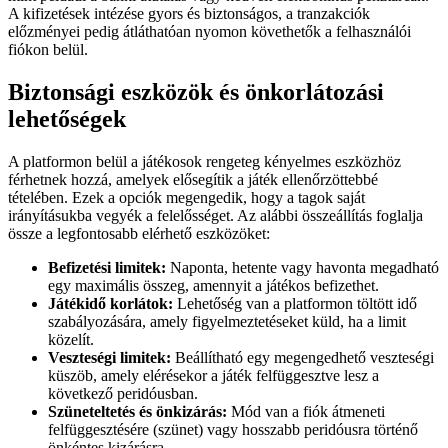
A kifizetések intézése gyors és biztonságos, a tranzakciók
előzményei pedig átláthatóan nyomon követhetők a felhasználói
fiókon belül.
Biztonsági eszközök és önkorlátozási
lehetőségek
A platformon belül a játékosok rengeteg kényelmes eszközhöz
férhetnek hozzá, amelyek elősegítik a játék ellenőrzöttebbé
tételében. Ezek a opciók megengedik, hogy a tagok saját
irányításukba vegyék a felelősséget. Az alábbi összeállítás foglalja
össze a legfontosabb elérhető eszközöket:
Befizetési limitek:
Naponta, hetente vagy havonta megadható
egy maximális összeg, amennyit a játékos befizethet.
Játékidő korlátok:
Lehetőség van a platformon töltött idő
szabályozására, amely figyelmeztetéseket küld, ha a limit
közelít.
Veszteségi limitek:
Beállítható egy megengedhető veszteségi
küszöb, amely elérésekor a játék felfüggesztve lesz a
következő peridóusban.
Szüneteltetés és önkizárás:
Mód van a fiók átmeneti
felfüggesztésére (szünet) vagy hosszabb peridóusra történő
önkéntes kizárásra.