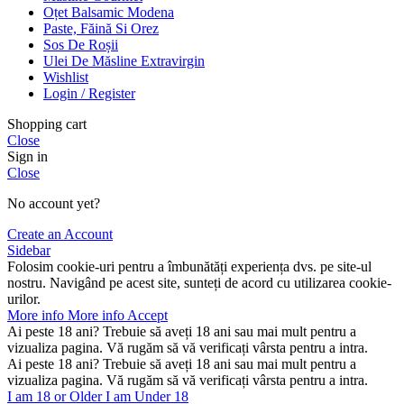
Oțet Balsamic Modena
Paste, Făină Si Orez
Sos De Roșii
Ulei De Măsline Extravirgin
Wishlist
Login / Register
Shopping cart
Close
Sign in
Close
No account yet?
Create an Account
Sidebar
Folosim cookie-uri pentru a îmbunătăți experiența dvs. pe site-ul
nostru. Navigând pe acest site, sunteți de acord cu utilizarea cookie-
urilor.
More info
More info
Accept
Ai peste 18 ani? Trebuie să aveți 18 ani sau mai mult pentru a
vizualiza pagina. Vă rugăm să vă verificați vârsta pentru a intra.
Ai peste 18 ani? Trebuie să aveți 18 ani sau mai mult pentru a
vizualiza pagina. Vă rugăm să vă verificați vârsta pentru a intra.
I am 18 or Older
I am Under 18