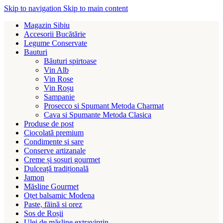
Skip to navigation
Skip to main content
Magazin Sibiu
Accesorii Bucătărie
Legume Conservate
Bauturi
Băuturi spirtoase
Vin Alb
Vin Rose
Vin Roșu
Sampanie
Prosecco si Spumant Metoda Charmat
Cava si Spumante Metoda Clasica
Produse de post
Ciocolată premium
Condimente si sare
Conserve artizanale
Creme și sosuri gourmet
Dulceață tradițională
Jamon
Măsline Gourmet
Oțet balsamic Modena
Paste, făină si orez
Sos de Roșii
Ulei de măsline extravirgin