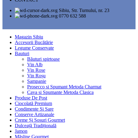
Sibiu, Str. Turnului, nr. 23
0770 632 588
Magazin Sibiu
Accesorii Bucătărie
Legume Conservate
Bauturi
Băuturi spirtoase
Vin Alb
Vin Rose
Vin Roșu
Sampanie
Prosecco si Spumant Metoda Charmat
Cava si Spumante Metoda Clasica
Produse De Post
Ciocolată Premium
Condimente Si Sare
Conserve Artizanale
Creme Și Sosuri Gourmet
Dulceață Tradițională
Jamon
Măsline Gourmet