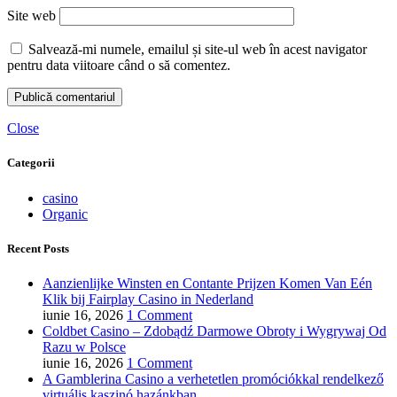
Site web
Salvează-mi numele, emailul și site-ul web în acest navigator
pentru data viitoare când o să comentez.
Close
Categorii
casino
Organic
Recent Posts
Aanzienlijke Winsten en Contante Prijzen Komen Van Eén
Klik bij Fairplay Casino in Nederland
iunie 16, 2026
1 Comment
Coldbet Casino – Zdobądź Darmowe Obroty i Wygrywaj Od
Razu w Polsce
iunie 16, 2026
1 Comment
A Gamblerina Casino a verhetetlen promóciókkal rendelkező
virtuális kaszinó hazánkban