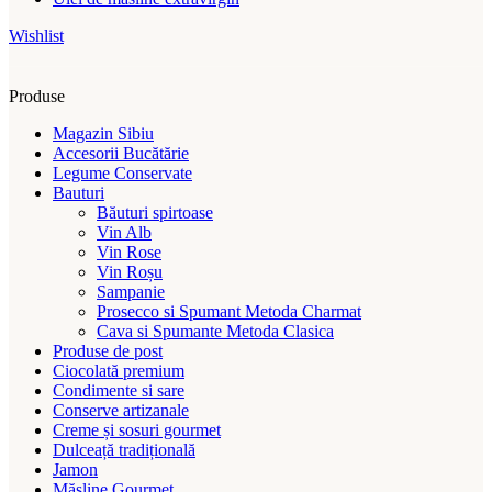
Wishlist
Produse
Magazin Sibiu
Accesorii Bucătărie
Legume Conservate
Bauturi
Băuturi spirtoase
Vin Alb
Vin Rose
Vin Roșu
Sampanie
Prosecco si Spumant Metoda Charmat
Cava si Spumante Metoda Clasica
Produse de post
Ciocolată premium
Condimente si sare
Conserve artizanale
Creme și sosuri gourmet
Dulceață tradițională
Jamon
Măsline Gourmet