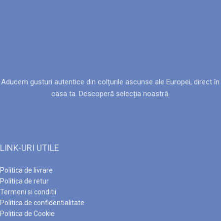
Aducem gusturi autentice din colțurile ascunse ale Europei, direct în
casa ta. Descoperă selecția noastră.
LINK-URI UTILE
Politica de livrare
Politica de retur
Termeni si conditii
Politica de confidentialitate
Politica de Cookie