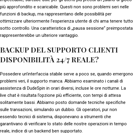
più approfondito e scaricabile. Questi non sono problemi seri nelle
funzioni di backup, ma rappresentano delle possibilità per
ottimizzare ulteriormente l’esperienza utente di chi ama tenere tutto
sotto controllo. Una caratteristica di „pausa sessione” preimpostata
rappresenterebbe un ulteriore vantaggio.
BACKUP DEL SUPPORTO CLIENTI
DISPONIBILITÀ 24/7 REALE?
Possedere un’interfaccia stabile serve a poco se, quando emergono
problemi veri, il supporto manca. Abbiamo esaminato i canali di
assistenza di DudeSpin in orari diversi, incluse le ore notturne. La
live chat è risultata l’opzione più efficiente, con tempi di attesa
solitamente bassi. Abbiamo posto domande tecniche specifiche
sulle transazioni, simulando un dubbio. Gli operatori, pur non
essendo tecnici di sistema, disponevano a strumenti che
garantivano di verificare lo stato delle nostre operazioni in tempo
reale, indice di un backend ben supportato.