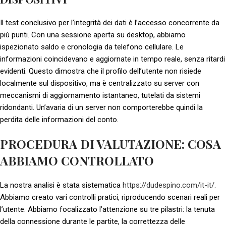
Il test conclusivo per l’integrità dei dati è l’accesso concorrente da
più punti. Con una sessione aperta su desktop, abbiamo
ispezionato saldo e cronologia da telefono cellulare. Le
informazioni coincidevano e aggiornate in tempo reale, senza ritardi
evidenti. Questo dimostra che il profilo dell’utente non risiede
localmente sul dispositivo, ma è centralizzato su server con
meccanismi di aggiornamento istantaneo, tutelati da sistemi
ridondanti. Un’avaria di un server non comporterebbe quindi la
perdita delle informazioni del conto.
PROCEDURA DI VALUTAZIONE: COSA
ABBIAMO CONTROLLATO
La nostra analisi è stata sistematica
https://dudespino.com/it-it/
.
Abbiamo creato vari controlli pratici, riproducendo scenari reali per
l’utente. Abbiamo focalizzato l’attenzione su tre pilastri: la tenuta
della connessione durante le partite, la correttezza delle