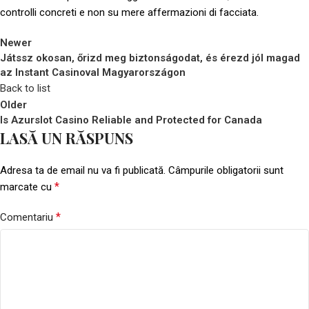
controlli concreti e non su mere affermazioni di facciata.
Newer
Játssz okosan, őrizd meg biztonságodat, és érezd jól magad
az Instant Casinoval Magyarországon
Back to list
Older
Is Azurslot Casino Reliable and Protected for Canada
LASĂ UN RĂSPUNS
Adresa ta de email nu va fi publicată.
Câmpurile obligatorii sunt
*
marcate cu
*
Comentariu