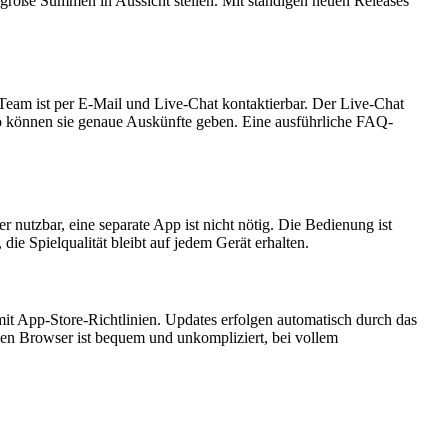
ie große Summen in Aussicht stellen. Mit ständigen neuen Releases
 Team ist per E-Mail und Live-Chat kontaktierbar. Der Live-Chat
. So können sie genaue Auskünfte geben. Eine ausführliche FAQ-
 nutzbar, eine separate App ist nicht nötig. Die Bedienung ist
die Spielqualität bleibt auf jedem Gerät erhalten.
mit App-Store-Richtlinien. Updates erfolgen automatisch durch das
den Browser ist bequem und unkompliziert, bei vollem