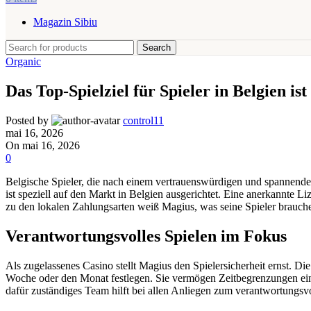
Magazin Sibiu
Search
Organic
Das Top-Spielziel für Spieler in Belgien is
Posted by
control11
mai 16, 2026
On mai 16, 2026
0
Belgische Spieler, die nach einem vertrauenswürdigen und spannende
ist speziell auf den Markt in Belgien ausgerichtet. Eine anerkannte 
zu den lokalen Zahlungsarten weiß Magius, was seine Spieler brauche
Verantwortungsvolles Spielen im Fokus
Als zugelassenes Casino stellt Magius den Spielersicherheit ernst. Die
Woche oder den Monat festlegen. Sie vermögen Zeitbegrenzungen einri
dafür zuständiges Team hilft bei allen Anliegen zum verantwortungsvo