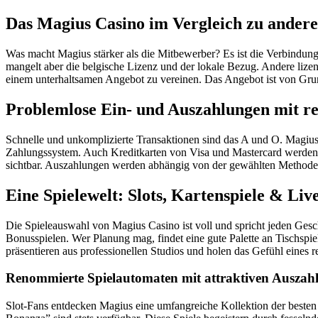
Das Magius Casino im Vergleich zu andere
Was macht Magius stärker als die Mitbewerber? Es ist die Verbindung
mangelt aber die belgische Lizenz und der lokale Bezug. Andere lizen
einem unterhaltsamen Angebot zu vereinen. Das Angebot ist von Grun
Problemlose Ein- und Auszahlungen mit r
Schnelle und unkomplizierte Transaktionen sind das A und O. Magius 
Zahlungssystem. Auch Kreditkarten von Visa und Mastercard werden a
sichtbar. Auszahlungen werden abhängig von der gewählten Methode 
Eine Spielewelt: Slots, Kartenspiele & Liv
Die Spieleauswahl von Magius Casino ist voll und spricht jeden Gesch
Bonusspielen. Wer Planung mag, findet eine gute Palette an Tischspie
präsentieren aus professionellen Studios und holen das Gefühl eines r
Renommierte Spielautomaten mit attraktiven Auszah
Slot-Fans entdecken Magius eine umfangreiche Kollektion der beste