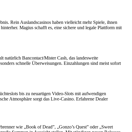
bnis. Rein Auslandscasinos haben vielleicht mehr Spiele, ihnen
nterher. Magius schafft es, eine sichere und legale Plattform mit
lt natürlich Bancontact/Mister Cash, das landesweite
esonders schnelle Überweisungen. Einzahlungen sind meist sofort
üchteslots bis zu neuartigen Video-Slots mit aufwendigen
tische Atmosphäre sorgt das Live-Casino. Erfahrene Dealer
erbrenner wie „Book of Dead”, „Gonzo’s Quest” oder „Sweet