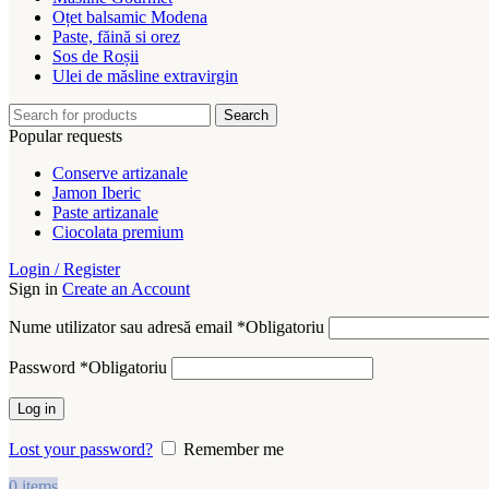
Oțet balsamic Modena
Paste, făină si orez
Sos de Roșii
Ulei de măsline extravirgin
Search
Popular requests
Conserve artizanale
Jamon Iberic
Paste artizanale
Ciocolata premium
Login / Register
Sign in
Create an Account
Nume utilizator sau adresă email
*
Obligatoriu
Password
*
Obligatoriu
Log in
Lost your password?
Remember me
0
items