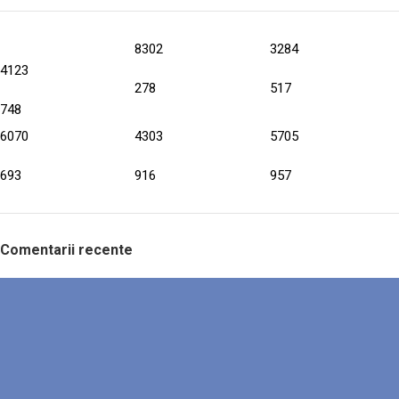
8302
3284
4123
278
517
748
6070
4303
5705
693
916
957
Comentarii recente