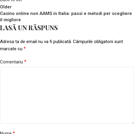
Older
Casino online non AAMS in Italia: passi e metodi per scegliere
il migliore
LASĂ UN RĂSPUNS
Adresa ta de email nu va fi publicată.
Câmpurile obligatorii sunt
*
marcate cu
*
Comentariu
*
Nume