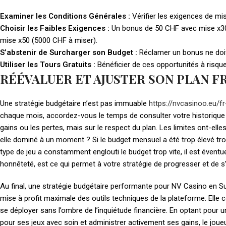
Examiner les Conditions Générales :
Vérifier les exigences de mise,
Choisir les Faibles Exigences :
Un bonus de 50 CHF avec mise x30
mise x50 (5000 CHF à miser).
S’abstenir de Surcharger son Budget :
Réclamer un bonus ne doit 
Utiliser les Tours Gratuits :
Bénéficier de ces opportunités à risqu
RÉÉVALUER ET AJUSTER SON PLAN
Une stratégie budgétaire n’est pas immuable
https://nvcasinoo.eu/fr
chaque mois, accordez-vous le temps de consulter votre historique de
gains ou les pertes, mais sur le respect du plan. Les limites ont-ell
elle dominé à un moment ? Si le budget mensuel a été trop élevé trop
type de jeu a constamment englouti le budget trop vite, il est évent
honnêteté, est ce qui permet à votre stratégie de progresser et de s’
Au final, une stratégie budgétaire performante pour NV Casino en S
mise à profit maximale des outils techniques de la plateforme. Elle conv
se déployer sans l’ombre de l’inquiétude financière. En optant pour
pour ses jeux avec soin et administrer activement ses gains, le joue