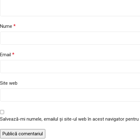
*
Nume
*
Email
Site web
Salvează-mi numele, emailul și site-ul web în acest navigator pentru