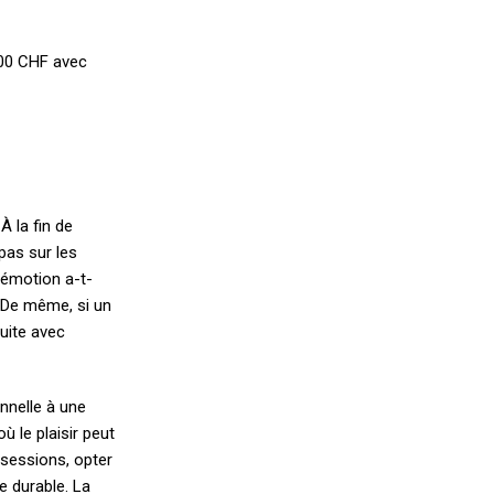
100 CHF avec
À la fin de
pas sur les
L’émotion a-t-
. De même, si un
duite avec
nnelle à une
ù le plaisir peut
 sessions, opter
e durable. La