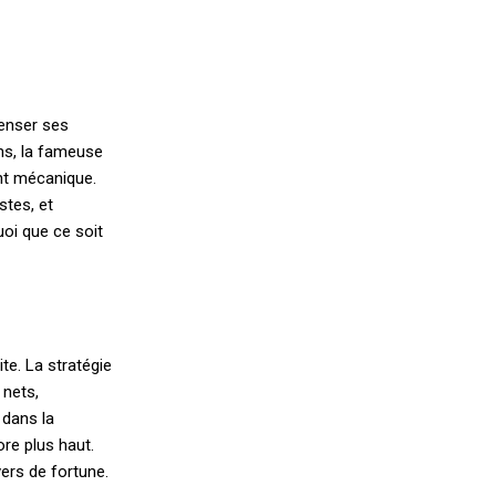
penser ses
ins, la fameuse
ent mécanique.
stes, et
uoi que ce soit
te. La stratégie
 nets,
 dans la
ore plus haut.
vers de fortune.