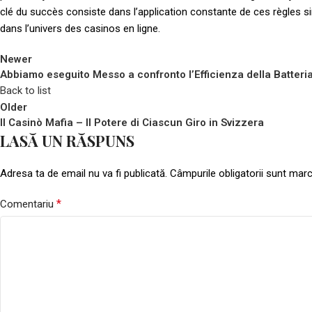
clé du succès consiste dans l’application constante de ces règles si
dans l’univers des casinos en ligne.
Newer
Abbiamo eseguito Messo a confronto l’Efficienza della Batteria d
Back to list
Older
Il Casinò Mafia – Il Potere di Ciascun Giro in Svizzera
LASĂ UN RĂSPUNS
Adresa ta de email nu va fi publicată.
Câmpurile obligatorii sunt mar
*
Comentariu