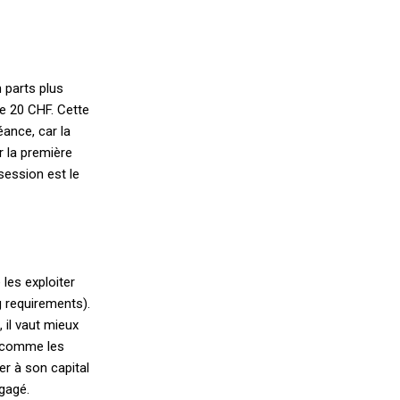
 parts plus
e 20 CHF. Cette
éance, car la
r la première
 session est le
les exploiter
g requirements).
 il vaut mieux
, comme les
er à son capital
ngagé.