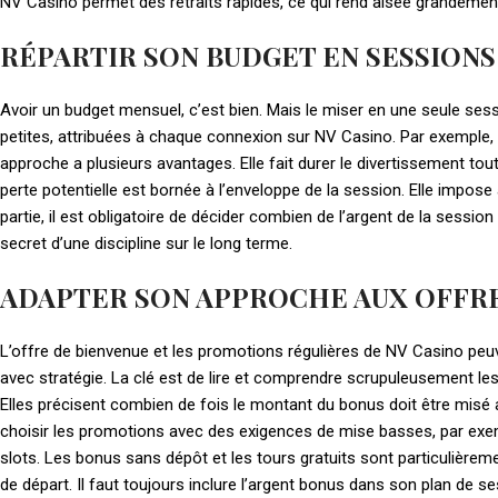
NV Casino permet des retraits rapides, ce qui rend aisée grandement 
RÉPARTIR SON BUDGET EN SESSIONS
Avoir un budget mensuel, c’est bien. Mais le miser en une seule sessi
petites, attribuées à chaque connexion sur NV Casino. Par exemple,
approche a plusieurs avantages. Elle fait durer le divertissement to
perte potentielle est bornée à l’enveloppe de la session. Elle impo
partie, il est obligatoire de décider combien de l’argent de la sessio
secret d’une discipline sur le long terme.
ADAPTER SON APPROCHE AUX OFFRE
L’offre de bienvenue et les promotions régulières de NV Casino peuven
avec stratégie. La clé est de lire et comprendre scrupuleusement les
Elles précisent combien de fois le montant du bonus doit être misé av
choisir les promotions avec des exigences de mise basses, par exemp
slots. Les bonus sans dépôt et les tours gratuits sont particulièrem
de départ. Il faut toujours inclure l’argent bonus dans son plan de 