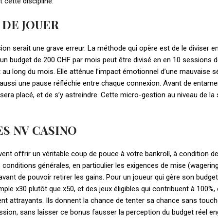
cette discipline.
 DE JOUER
on serait une grave erreur. La méthode qui opère est de le diviser en
 un budget de 200 CHF par mois peut être divisé en en 10 sessions d
ut au long du mois. Elle atténue l’impact émotionnel d’une mauvaise s
se aussi une pause réfléchie entre chaque connexion. Avant de entame
n sera placé, et de s’y astreindre. Cette micro-gestion au niveau de la
S NV CASINO
t offrir un véritable coup de pouce à votre bankroll, à condition de 
 conditions générales, en particulier les exigences de mise (wagerin
ant de pouvoir retirer les gains. Pour un joueur qui gère son budget,
le x30 plutôt que x50, et des jeux éligibles qui contribuent à 100%
ent attrayants. Ils donnent la chance de tenter sa chance sans touch
session, sans laisser ce bonus fausser la perception du budget réel e