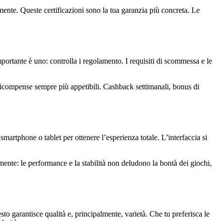
ente. Queste certificazioni sono la tua garanzia più concreta. Le
portante è uno: controlla i regolamento. I requisiti di scommessa e le
o ricompense sempre più appetibili. Cashback settimanali, bonus di
martphone o tablet per ottenere l’esperienza totale. L’interfaccia si
lmente: le performance e la stabilità non deludono la bontà dei giochi,
o garantisce qualità e, principalmente, varietà. Che tu preferisca le