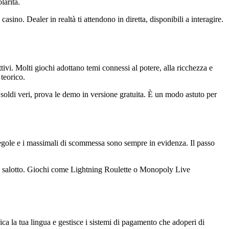
larità.
asino. Dealer in realtà ti attendono in diretta, disponibili a interagire.
tivi. Molti giochi adottano temi connessi al potere, alla ricchezza e
 teorico.
oldi veri, prova le demo in versione gratuita. È un modo astuto per
e regole e i massimali di scommessa sono sempre in evidenza. Il passo
tuo salotto. Giochi come Lightning Roulette o Monopoly Live
a la tua lingua e gestisce i sistemi di pagamento che adoperi di