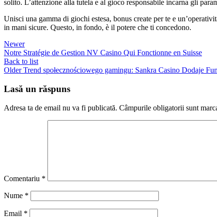
solito. L’attenzione alla tutela e al gioco responsabile incarna gli param
Unisci una gamma di giochi estesa, bonus create per te e un’operatività s
in mani sicure. Questo, in fondo, è il potere che ti concedono.
Newer
Notre Stratégie de Gestion NV Casino Qui Fonctionne en Suisse
Back to list
Older
Trend społecznościowego gamingu: Sankra Casino Dodaje Funk
Lasă un răspuns
Adresa ta de email nu va fi publicată.
Câmpurile obligatorii sunt marc
Comentariu
*
Nume
*
Email
*