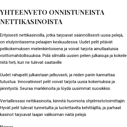
YHTEENVETO ONNISTUNEISTA
NETTIKASINOISTA
Erityisesti nettikasinoilla, jotka tarjoavat säännöllisesti uusia pelejä,
on etulyöntiasema pelaajien keskuudessa. Uudet pelit pitävät
pelikokemuksen mielenkiintoisena ja voivat tarjota ainutlaatuisia
voittomahdollisuuksia. Pidä silmällä uusien pelien julkaisuja ja kokeile
niitä heti, kun ne tulevat saataville.
Uudet rahapelit julkaistaan jatkuvasti, ja niiden pariin kannattaa
tutustua. Innovatiiviset pelit voivat tarjota uusia kokemuksia ja
jännitystä. Seuraa markkinoita ja löydä uusimmat suosikkisi.
Vertaillessasi nettikasinoita, kiinnitä huomiota ohjelmistotoimittajiin.
Hyvät pelit tulevat tunnetuilta ja luotettavilta kehittäjiltä, ja parhaat
kasinot tarjoavat laajan valikoiman näitä pelejä.