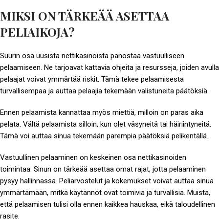
MIKSI ON TÄRKEÄÄ ASETTAA
PELIAIKOJA?
Suurin osa uusista nettikasinoista panostaa vastuulliseen
pelaamiseen. Ne tarjoavat kattavia ohjeita ja resursseja, joiden avulla
pelaajat voivat ymmärtää riskit. Tämä tekee pelaamisesta
turvallisempaa ja auttaa pelaajia tekemään valistuneita päätöksiä.
Ennen pelaamista kannattaa myös miettiä, milloin on paras aika
pelata. Vältä pelaamista silloin, kun olet väsyneitä tai häiriintyneitä.
Tämä voi auttaa sinua tekemään parempia päätöksiä pelikentällä.
Vastuullinen pelaaminen on keskeinen osa nettikasinoiden
toimintaa. Sinun on tärkeää asettaa omat rajat, jotta pelaaminen
pysyy hallinnassa. Peliarvostelut ja kokemukset voivat auttaa sinua
ymmärtämään, mitkä käytännöt ovat toimivia ja turvallisia. Muista,
että pelaamisen tulisi olla ennen kaikkea hauskaa, eikä taloudellinen
rasite.