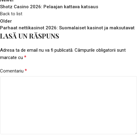
Newer
Shotz Casino 2026: Pelaajan kattava katsaus
Back to list
Older
Parhaat nettikasinot 2026: Suomalaiset kasinot ja maksutavat
LASĂ UN RĂSPUNS
Adresa ta de email nu va fi publicată.
Câmpurile obligatorii sunt
*
marcate cu
*
Comentariu