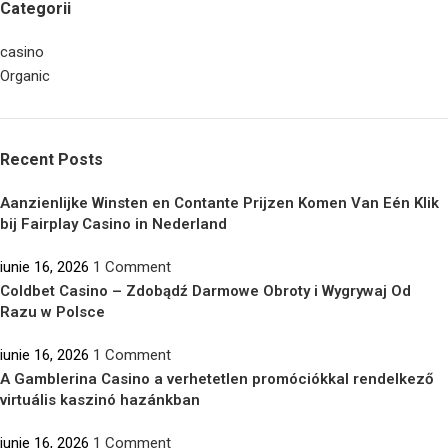
Categorii
casino
Organic
Recent Posts
Aanzienlijke Winsten en Contante Prijzen Komen Van Eén Klik
bij Fairplay Casino in Nederland
iunie 16, 2026
1 Comment
Coldbet Casino – Zdobądź Darmowe Obroty i Wygrywaj Od
Razu w Polsce
iunie 16, 2026
1 Comment
A Gamblerina Casino a verhetetlen promóciókkal rendelkező
virtuális kaszinó hazánkban
iunie 16, 2026
1 Comment