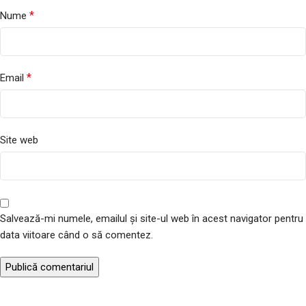
*
Nume
*
Email
Site web
Salvează-mi numele, emailul și site-ul web în acest navigator pentru
data viitoare când o să comentez.