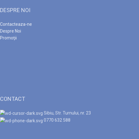
DESPRE NOI
Contacteaza-ne
Despre Noi
Promoţii
CONTACT
Sibiu, Str. Turnului, nr. 23
0770 632 588