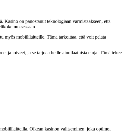
tä. Kasino on panostanut teknologiaan varmistaakseen, että
pelikokemuksessaan.
myös mobiililaitteille. Tämä tarkoittaa, että voit pelata
t ja toiveet, ja se tarjoaa heille ainutlaatuisia etuja. Tämä tekee
mobiililaitteilla. Oikean kasinon valitseminen, joka optimoi