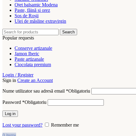
Oțet balsamic Modena
Paste, făină si orez
Sos de Roșii
Ulei de măsline extravirgin
Search
Popular requests
Conserve artizanale
Jamon Iberic
Paste artizanale
Ciocolata premium
Login / Register
Sign in
Create an Account
Nume utilizator sau adresă email
*
Obligatoriu
Password
*
Obligatoriu
Log in
Lost your password?
Remember me
0
items