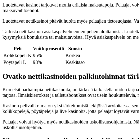
Luotettavat kasinot tarjoavat monia erilaisia maksutapoja. Pelaajat voi
maksuvaihtoehdot.
Luotettavat nettikasinot pitävät huolta myös pelaajien tietosuojasta. Va
Tarkista nettikasinon asiakaspalvelu ennen pelien aloittamista. Luotett
kysymyksiä bonuksista tai maksutavoista. Hyvä asiakaspalvelu on merkki
Peli
Voittoprosentti
Suosio
Kolikkopeli K
95%
Korkea
Pöytäpeli L
98%
Keskitaso
Ovatko nettikasinoiden palkintohinnat tärk
Kun etsit parhaimpia nettikasinoita, on tärkeää tarkastella niiden tar
tarjoaa. Ilmaiskierrokset ja talletusbonukset ovat usein houkuttelevia, 
Kasinon pelivalikoima on yksi tärkeimmistä tekijöistä arvioitaessa se
kolikkopelejä, pöytäpelejä ja live-kasinoita, jotta pelaajat löytävät var
Pelaajat voivat hyötyä myös nettikasinoiden uskollisuusohjelmista. Nämä 
uskollisuusohjelmia.