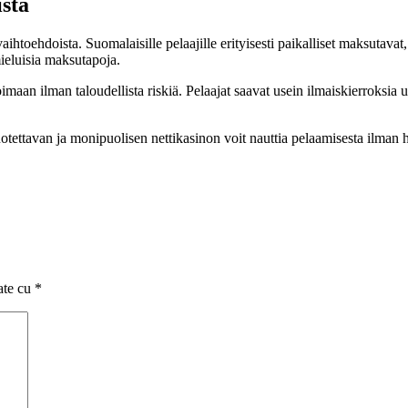
ista
aihtoehdoista. Suomalaisille pelaajille erityisesti paikalliset maksutavat, 
mieluisia maksutapoja.
imaan ilman taloudellista riskiä. Pelaajat saavat usein ilmaiskierroksia 
tettavan ja monipuolisen nettikasinon voit nauttia pelaamisesta ilman hu
ate cu
*