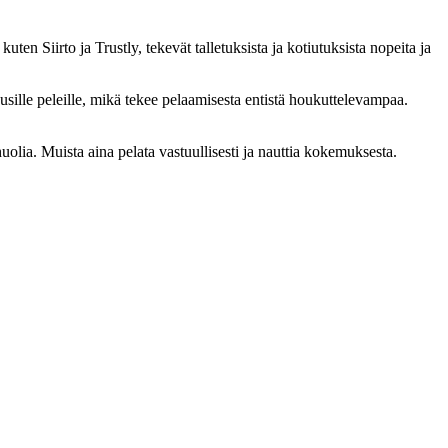
kuten Siirto ja Trustly, tekevät talletuksista ja kotiutuksista nopeita ja
uusille peleille, mikä tekee pelaamisesta entistä houkuttelevampaa.
olia. Muista aina pelata vastuullisesti ja nauttia kokemuksesta.