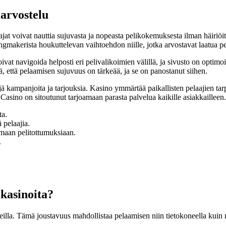
arvostelu
at voivat nauttia sujuvasta ja nopeasta pelikokemuksesta ilman häiriöi
makerista houkuttelevan vaihtoehdon niille, jotka arvostavat laatua 
 navigoida helposti eri pelivalikoimien välillä, ja sivusto on optimoitu 
 että pelaamisen sujuvuus on tärkeää, ja se on panostanut siihen.
jä kampanjoita ja tarjouksia. Kasino ymmärtää paikallisten pelaajien tarpee
asino on sitoutunut tarjoamaan parasta palvelua kaikille asiakkailleen.
ta.
 pelaajia.
semaan pelitottumuksiaan.
.
ikasinoita?
itteilla. Tämä joustavuus mahdollistaa pelaamisen niin tietokoneella kuin 