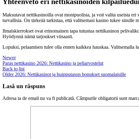
Yhteenveto eri nettikasinoiden kilpailuedu
Maksutavat nettikasinoilla ovat monipuolisia, ja voit valita useista eri v
turvallisia. On tärkeää tarkistaa, että valitsemasi kasino tukee sinulle 
Ilmaiskierrokset ovat erinomainen tapa tutustua nettikasinon pelivaliko
Hyödynnä nämä tarjoukset viisaasti.
Lopuksi, pelaamisen tulee olla ennen kaikkea hauskaa. Valitsemalla luo
Newer
Paras nettikasino 2026: Nettikasino ja peliarvostelut
Back to list
Older
2026: Nettikasinot ja huipputason bonukset suomalaisille
Lasă un răspuns
Adresa ta de email nu va fi publicată.
Câmpurile obligatorii sunt marc