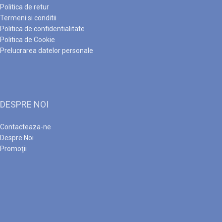
Politica de retur
Termeni si conditii
Politica de confidentialitate
Politica de Cookie
Prelucrarea datelor personale
DESPRE NOI
Contacteaza-ne
Despre Noi
Promoţii