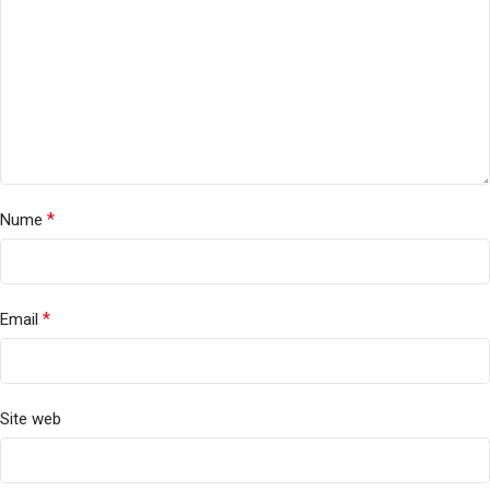
*
Nume
*
Email
Site web