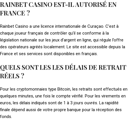
RAINBET CASINO EST-IL AUTORISÉ EN
FRANCE ?
Rainbet Casino a une licence internationale de Curaçao. C’est à
chaque joueur français de contrôler qu’il se conforme à la
législation nationale sur les jeux d’argent en ligne, qui régule l’offre
des opérateurs agréés localement. Le site est accessible depuis la
France et ses services sont disponibles en français.
QUELS SONT LES LES DÉLAIS DE RETRAIT
RÉELS ?
Pour les cryptomonnaies type Bitcoin, les retraits sont effectués en
quelques minutes, une fois le compte vérifié. Pour les virements en
euros, les délais indiqués sont de 1 à 3 jours ouvrés. La rapidité
finale dépend aussi de votre propre banque pour la réception des
fonds.