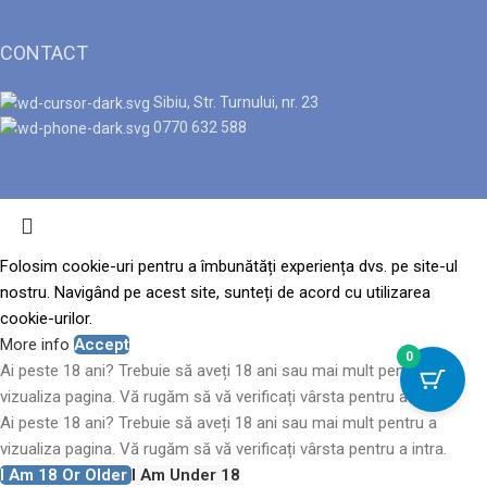
CONTACT
Sibiu, Str. Turnului, nr. 23
0770 632 588
Folosim cookie-uri pentru a îmbunătăți experiența dvs. pe site-ul
nostru. Navigând pe acest site, sunteți de acord cu utilizarea
cookie-urilor.
More info
Accept
0
Ai peste 18 ani? Trebuie să aveți 18 ani sau mai mult pentru a
vizualiza pagina. Vă rugăm să vă verificați vârsta pentru a intra.
Ai peste 18 ani? Trebuie să aveți 18 ani sau mai mult pentru a
vizualiza pagina. Vă rugăm să vă verificați vârsta pentru a intra.
I Am 18 Or Older
I Am Under 18