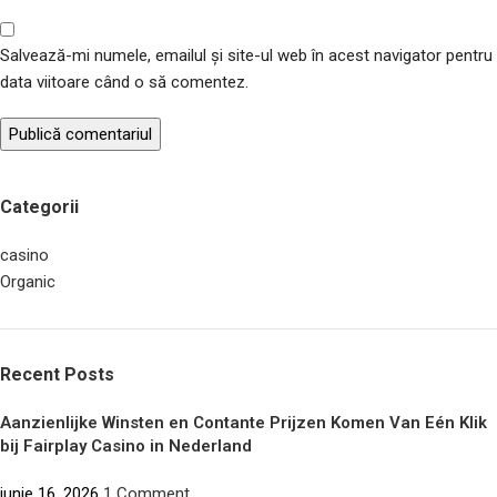
Salvează-mi numele, emailul și site-ul web în acest navigator pentru
data viitoare când o să comentez.
Categorii
casino
Organic
Recent Posts
Aanzienlijke Winsten en Contante Prijzen Komen Van Eén Klik
bij Fairplay Casino in Nederland
iunie 16, 2026
1 Comment