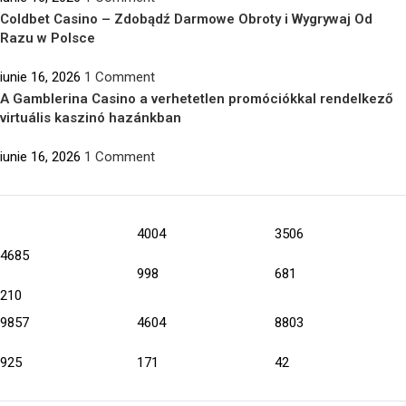
Coldbet Casino – Zdobądź Darmowe Obroty i Wygrywaj Od
Razu w Polsce
iunie 16, 2026
1 Comment
A Gamblerina Casino a verhetetlen promóciókkal rendelkező
virtuális kaszinó hazánkban
iunie 16, 2026
1 Comment
4004
3506
4685
998
681
210
9857
4604
8803
925
171
42