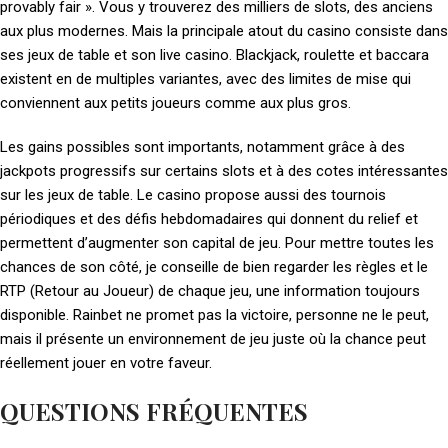
provably fair ». Vous y trouverez des milliers de slots, des anciens
aux plus modernes. Mais la principale atout du casino consiste dans
ses jeux de table et son live casino. Blackjack, roulette et baccara
existent en de multiples variantes, avec des limites de mise qui
conviennent aux petits joueurs comme aux plus gros.
Les gains possibles sont importants, notamment grâce à des
jackpots progressifs sur certains slots et à des cotes intéressantes
sur les jeux de table. Le casino propose aussi des tournois
périodiques et des défis hebdomadaires qui donnent du relief et
permettent d’augmenter son capital de jeu. Pour mettre toutes les
chances de son côté, je conseille de bien regarder les règles et le
RTP (Retour au Joueur) de chaque jeu, une information toujours
disponible. Rainbet ne promet pas la victoire, personne ne le peut,
mais il présente un environnement de jeu juste où la chance peut
réellement jouer en votre faveur.
QUESTIONS FRÉQUENTES