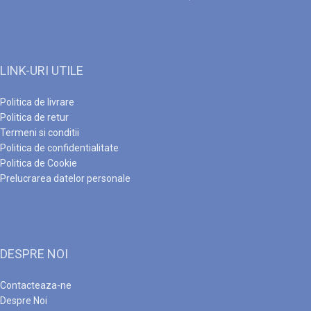
LINK-URI UTILE
Politica de livrare
Politica de retur
Termeni si conditii
Politica de confidentialitate
Politica de Cookie
Prelucrarea datelor personale
DESPRE NOI
Contacteaza-ne
Despre Noi