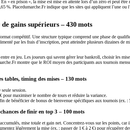
. En « en prison », la mise est mise en attente lors d’un zéro et peut être
,65 %. Placedumarche.Fr indique que les sites qui appliquent l’une ou l
r de gains supérieurs – 430 mots
 format compétitif. Une structure typique comprend une phase de qualifi
alimenté par les frais d’inscription, peut atteindre plusieurs dizaines 
tre en jeu. Les joueurs qui savent gérer leur bankroll, choisir les mises
umarche.Fr montre que le ROI moyen des participants aux tournois mensu
es tables, timing des mises – 130 mots
 seule session.
1 € pour maximiser le nombre de tours et réduire la variance.
 afin de bénéficier de bonus de bienvenue spécifiques aux tournois (ex. 
 chances de finir en top 3 – 100 mots
ccumulés, mise totale et gain net. Concentrez‑vous sur les points, car i
mentez légèrement la mise (ex. : passer de 1 € à 2 €) pour récupérer des