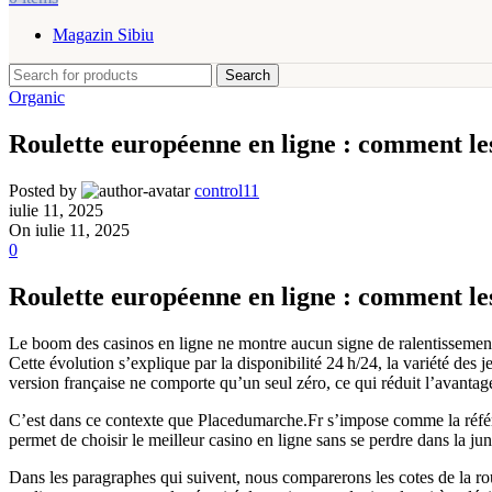
Magazin Sibiu
Search
Organic
Roulette européenne en ligne : comment les
Posted by
control11
iulie 11, 2025
On iulie 11, 2025
0
Roulette européenne en ligne : comment les
Le boom des casinos en ligne ne montre aucun signe de ralentissement. 
Cette évolution s’explique par la disponibilité 24 h/24, la variété des 
version française ne comporte qu’un seul zéro, ce qui réduit l’avantag
C’est dans ce contexte que Placedumarche.Fr s’impose comme la référenc
permet de choisir le meilleur casino en ligne sans se perdre dans la jun
Dans les paragraphes qui suivent, nous comparerons les cotes de la rou