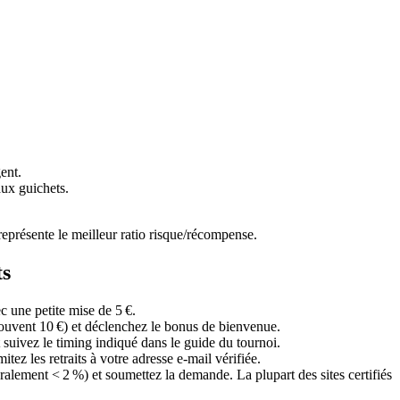
ent.
aux guichets.
eprésente le meilleur ratio risque/récompense.
ts
c une petite mise de 5 €.
ouvent 10 €) et déclenchez le bonus de bienvenue.
t suivez le timing indiqué dans le guide du tournoi.
tez les retraits à votre adresse e‑mail vérifiée.
néralement < 2 %) et soumettez la demande. La plupart des sites certifiés