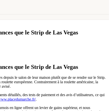
ances que le Strip de Las Vegas
ances que le Strip de Las Vegas
 depuis le salon de leur maison plutôt que de se rendre sur le Strip.
la roulette européenne. Contrairement à la roulette américaine, la
 avisé.
 détaillés, des tests de paiement et des avis d’utilisateurs, ce qui
/www.placedumarche.fr/
.
nois en ligne offrent un levier de gains supérieur, et nous