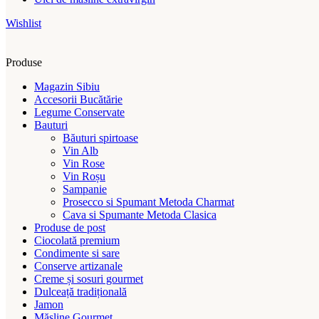
Wishlist
Produse
Magazin Sibiu
Accesorii Bucătărie
Legume Conservate
Bauturi
Băuturi spirtoase
Vin Alb
Vin Rose
Vin Roșu
Sampanie
Prosecco si Spumant Metoda Charmat
Cava si Spumante Metoda Clasica
Produse de post
Ciocolată premium
Condimente si sare
Conserve artizanale
Creme și sosuri gourmet
Dulceață tradițională
Jamon
Măsline Gourmet