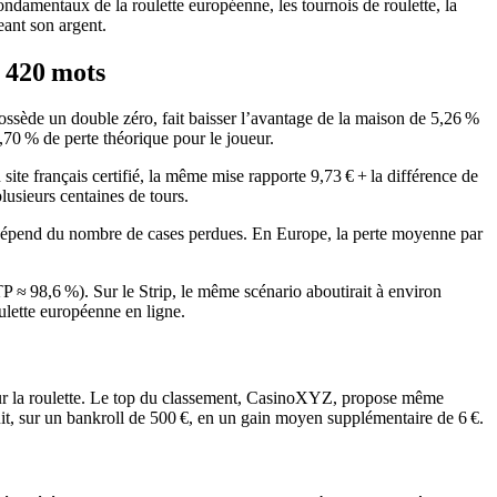
ondamentaux de la roulette européenne, les tournois de roulette, la
eant son argent.
– 420 mots
possède un double zéro, fait baisser l’avantage de la maison de 5,26 %
2,70 % de perte théorique pour le joueur.
site français certifié, la même mise rapporte 9,73 € + la différence de
lusieurs centaines de tours.
éel dépend du nombre de cases perdues. En Europe, la perte moyenne par
P ≈ 98,6 %). Sur le Strip, le même scénario aboutirait à environ
ulette européenne en ligne.
ur la roulette. Le top du classement, CasinoXYZ, propose même
uit, sur un bankroll de 500 €, en un gain moyen supplémentaire de 6 €.