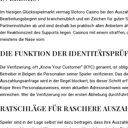
Im hiesigen Glücksspielmarkt vermag Slotoro Casino bei den Ausza
Bearbeitungsbeginn sind branchenüblich und ein Zeichen für guten Se
Partnerinstituten ab und sind deshalb bei praktisch allen Anbietern 
der Reaktionszeit des Supports liegen. Casinos mit einem straffen
meistens die Nase vorn.
DIE FUNKTION DER IDENTITÄTSPRÜF
Die Verifizierung, oft „Know Your Customer” (KYC) genannt, ist obliga
Betreiber in Belgien die Personalien seiner Spieler verifizieren. D
Auszahlungsanfrage wird in der Regel blockiert, bis dieser Schritt erfo
Kopie Ihres Personalausweises, einen aktuellen Adressnachweis wie
einreichen. Wer die Verifizierung vor der ersten Abhebung durchführ
RATSCHLÄGE FÜR RASCHERE AUSZA
Spieler sind in der Lage selbst viel dazu beitragen, dass ihre Ausza