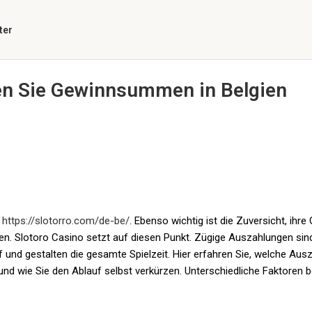
ter
nen Sie Gewinnsummen in Belgien
,
https://slotorro.com/de-be/
. Ebenso wichtig ist die Zuversicht, ihr
. Slotoro Casino setzt auf diesen Punkt. Zügige Auszahlungen sind 
 und gestalten die gesamte Spielzeit. Hier erfahren Sie, welche Aus
d wie Sie den Ablauf selbst verkürzen. Unterschiedliche Faktoren b