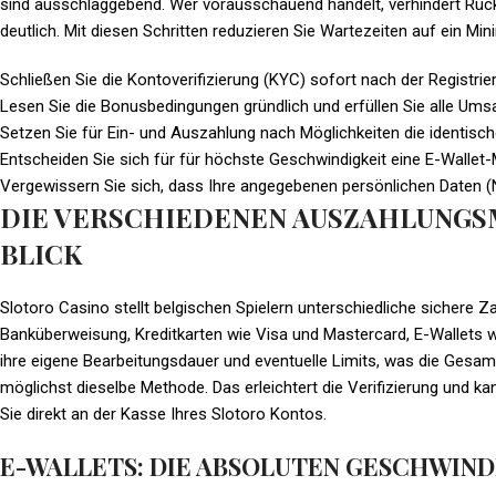
sind ausschlaggebend. Wer vorausschauend handelt, verhindert Rüc
deutlich. Mit diesen Schritten reduzieren Sie Wartezeiten auf ein Mi
Schließen Sie die Kontoverifizierung (KYC) sofort nach der Registrie
Lesen Sie die Bonusbedingungen gründlich und erfüllen Sie alle Ums
Setzen Sie für Ein- und Auszahlung nach Möglichkeiten die identis
Entscheiden Sie sich für für höchste Geschwindigkeit eine E-Wallet-
Vergewissern Sie sich, dass Ihre angegebenen persönlichen Daten (
DIE VERSCHIEDENEN AUSZAHLUNGS
BLICK
Slotoro Casino stellt belgischen Spielern unterschiedliche sichere 
Banküberweisung, Kreditkarten wie Visa und Mastercard, E-Wallets w
ihre eigene Bearbeitungsdauer und eventuelle Limits, was die Gesam
möglichst dieselbe Methode. Das erleichtert die Verifizierung und 
Sie direkt an der Kasse Ihres Slotoro Kontos.
E-WALLETS: DIE ABSOLUTEN GESCHWIN