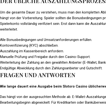
DER ÜBLICHE AUSZAHLUNGSPROZESS
Um die gesamte Dauer zu verstehen, muss man den kompletten Ablauf
hängt von der Vorbereitung. Spieler sollten die Bonusbedingungen p
Spielerkonto vollständig verifiziert sein. Erst dann kann die Auszahl
weiterleitet.
Alle Bonusbedingungen und Umsatzanforderungen erfüllen.
Kontoverifizierung (KYC) abschließen.
Auszahlung im Kassenbereich anfordern.
Manuelle Prüfung und Freigabe durch den Casino-Support.
Weiterleitung der Zahlung an den gewählten Anbieter (E-Wallet, Bank 
Endgültige Abwicklung durch den Zahlungsanbieter und Gutschrift.
FRAGEN UND ANTWORTEN
Wie lange dauert eine Ausgabe beim Slotoro Casino üblicherw
Das hängt von der ausgesuchten Methode ab. E-Wallet-Auszahlungen
Bearbeitungsbeginn abgewickelt. Für Kreditkarten oder Banküberweis