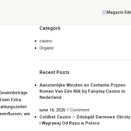
Magazin Sib
Categorii
casino
Organic
Recent Posts
Aanzienlijke Winsten en Contante Prijzen
Komen Van Eén Klik bij Fairplay Casino in
e Gewinnbeträge
Nederland
kein Extra,
zahlungszeiten
iunie 16, 2026
1 Comment
eeinflussen, wie
Coldbet Casino – Zdobądź Darmowe Obroty
i Wygrywaj Od Razu w Polsce