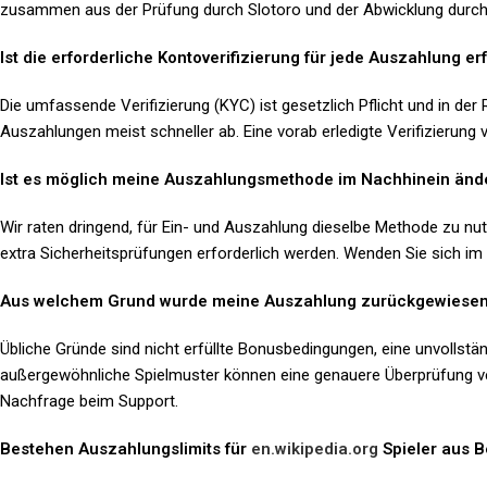
zusammen aus der Prüfung durch Slotoro und der Abwicklung durch I
Ist die erforderliche Kontoverifizierung für jede Auszahlung er
Die umfassende Verifizierung (KYC) ist gesetzlich Pflicht und in de
Auszahlungen meist schneller ab. Eine vorab erledigte Verifizierung
Ist es möglich meine Auszahlungsmethode im Nachhinein änd
Wir raten dringend, für Ein- und Auszahlung dieselbe Methode zu nu
extra Sicherheitsprüfungen erforderlich werden. Wenden Sie sich im
Aus welchem Grund wurde meine Auszahlung zurückgewiesen
Übliche Gründe sind nicht erfüllte Bonusbedingungen, eine unvollstä
außergewöhnliche Spielmuster können eine genauere Überprüfung ver
Nachfrage beim Support.
Bestehen Auszahlungslimits für
en.wikipedia.org
Spieler aus B