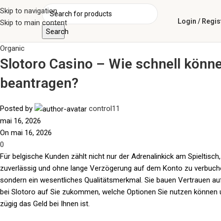
Skip to navigation
Produse
Login / Regis
Skip to main content
Search
Organic
Slotoro Casino – Wie schnell kön
beantragen?
Posted by
control11
mai 16, 2026
On mai 16, 2026
0
Für belgische Kunden zählt nicht nur der Adrenalinkick am Spieltisch
zuverlässig und ohne lange Verzögerung auf dem Konto zu verbuchen
sondern ein wesentliches Qualitätsmerkmal. Sie bauen Vertrauen auf
bei Slotoro auf Sie zukommen, welche Optionen Sie nutzen können un
zügig das Geld bei Ihnen ist.