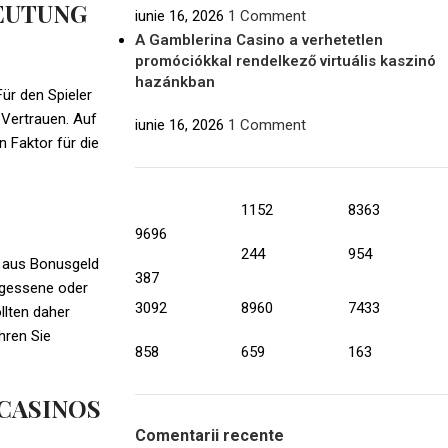
EUTUNG
iunie 16, 2026
1 Comment
A Gamblerina Casino a verhetetlen
promóciókkal rendelkező virtuális kaszinó
hazánkban
ür den Spieler
 Vertrauen. Auf
iunie 16, 2026
1 Comment
 Faktor für die
1152
8363
9696
244
954
 aus Bonusgeld
387
rgessene oder
3092
8960
7433
llten daher
hren Sie
858
659
163
CASINOS
Comentarii recente