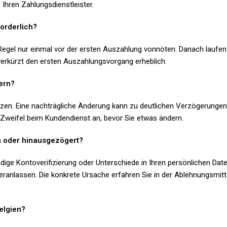
hren Zahlungsdienstleister.
forderlich?
r Regel nur einmal vor der ersten Auszahlung vonnöten. Danach laufen
 verkürzt den ersten Auszahlungsvorgang erheblich.
ern?
tzen. Eine nachträgliche Änderung kann zu deutlichen Verzögerungen 
 Zweifel beim Kundendienst an, bevor Sie etwas ändern.
 oder hinausgezögert?
ndige Kontoverifizierung oder Unterschiede in Ihren persönlichen Dat
anlassen. Die konkrete Ursache erfahren Sie in der Ablehnungsmitt
elgien?