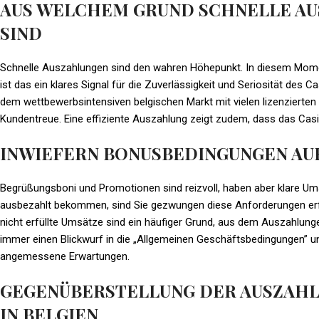
AUS WELCHEM GRUND SCHNELLE AU
SIND
Schnelle Auszahlungen sind den wahren Höhepunkt. In diesem Moment 
ist das ein klares Signal für die Zuverlässigkeit und Seriosität des
dem wettbewerbsintensiven belgischen Markt mit vielen lizenzierte
Kundentreue. Eine effiziente Auszahlung zeigt zudem, dass das Cas
INWIEFERN BONUSBEDINGUNGEN AU
Begrüßungsboni und Promotionen sind reizvoll, haben aber klare 
ausbezahlt bekommen, sind Sie gezwungen diese Anforderungen erfü
nicht erfüllte Umsätze sind ein häufiger Grund, aus dem Auszahlung
immer einen Blickwurf in die „Allgemeinen Geschäftsbedingungen” u
angemessene Erwartungen.
GEGENÜBERSTELLUNG DER AUSZAHL
IN BELGIEN