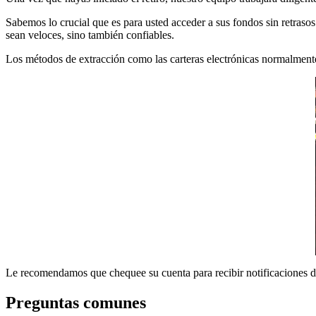
Sabemos lo crucial que es para usted acceder a sus fondos sin retras
sean veloces, sino también confiables.
Los métodos de extracción como las carteras electrónicas normalmente 
Le recomendamos que chequee su cuenta para recibir notificaciones de
Preguntas comunes