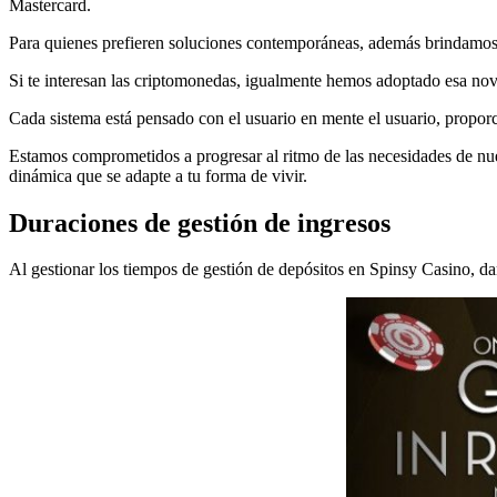
Mastercard.
Para quienes prefieren soluciones contemporáneas, además brindamos co
Si te interesan las criptomonedas, igualmente hemos adoptado esa nov
Cada sistema está pensado con el usuario en mente el usuario, propor
Estamos comprometidos a progresar al ritmo de las necesidades de nues
dinámica que se adapte a tu forma de vivir.
Duraciones de gestión de ingresos
Al gestionar los tiempos de gestión de depósitos en Spinsy Casino, dam