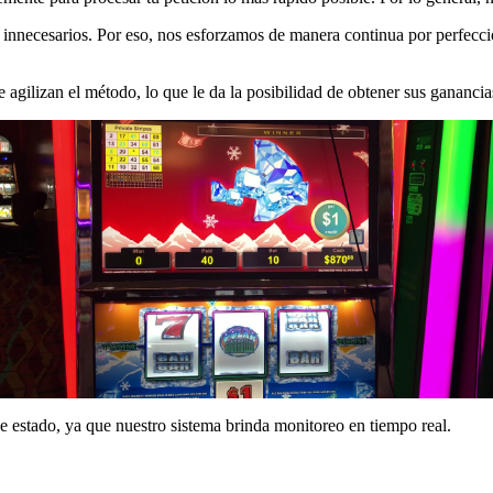
os innecesarios. Por eso, nos esforzamos de manera continua por perfec
agilizan el método, lo que le da la posibilidad de obtener sus ganancia
 estado, ya que nuestro sistema brinda monitoreo en tiempo real.