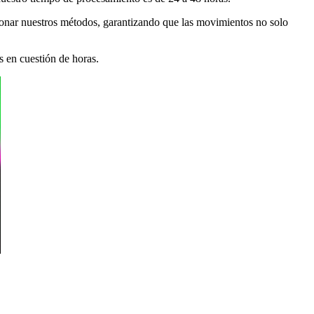
cionar nuestros métodos, garantizando que las movimientos no solo
s en cuestión de horas.