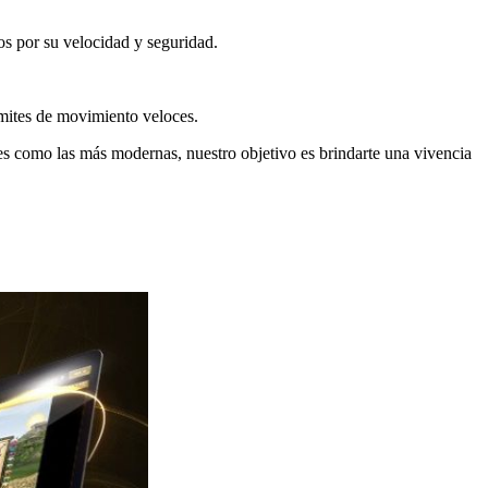
os por su velocidad y seguridad.
ámites de movimiento veloces.
les como las más modernas, nuestro objetivo es brindarte una vivencia