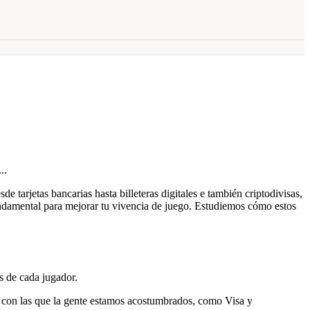
tarjetas bancarias hasta billeteras digitales e también criptodivisas,
fundamental para mejorar tu vivencia de juego. Estudiemos cómo estos
s de cada jugador.
s, con las que la gente estamos acostumbrados, como Visa y