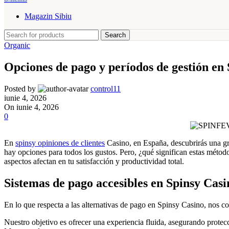
Magazin Sibiu
Search
Organic
Opciones de pago y períodos de gestión en
Posted by
control11
iunie 4, 2026
On iunie 4, 2026
0
En
spinsy opiniones de clientes
Casino, en España, descubrirás una gra
hay opciones para todos los gustos. Pero, ¿qué significan estas métod
aspectos afectan en tu satisfacción y productividad total.
Sistemas de pago accesibles en Spinsy Casi
En lo que respecta a las alternativas de pago en Spinsy Casino, nos c
Nuestro objetivo es ofrecer una experiencia fluida, asegurando protec