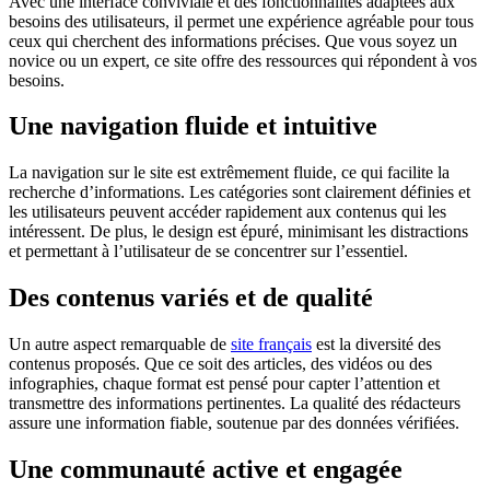
Avec une interface conviviale et des fonctionnalités adaptées aux
besoins des utilisateurs, il permet une expérience agréable pour tous
ceux qui cherchent des informations précises. Que vous soyez un
novice ou un expert, ce site offre des ressources qui répondent à vos
besoins.
Une navigation fluide et intuitive
La navigation sur le site est extrêmement fluide, ce qui facilite la
recherche d’informations. Les catégories sont clairement définies et
les utilisateurs peuvent accéder rapidement aux contenus qui les
intéressent. De plus, le design est épuré, minimisant les distractions
et permettant à l’utilisateur de se concentrer sur l’essentiel.
Des contenus variés et de qualité
Un autre aspect remarquable de
site français
est la diversité des
contenus proposés. Que ce soit des articles, des vidéos ou des
infographies, chaque format est pensé pour capter l’attention et
transmettre des informations pertinentes. La qualité des rédacteurs
assure une information fiable, soutenue par des données vérifiées.
Une communauté active et engagée