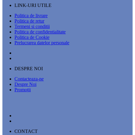
LINK-URI UTILE
Politica de livrare
Politica de retur
Termeni si conditii
Politica de confidentialitate
Politica de Cookie
Prelucrarea datelor personale
DESPRE NOI
Contacteaza-ne
Despre Noi
Promoţii
CONTACT