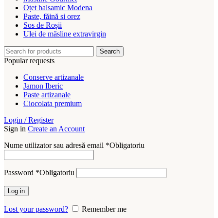
Oțet balsamic Modena
Paste, făină si orez
Sos de Roșii
Ulei de măsline extravirgin
Search
Popular requests
Conserve artizanale
Jamon Iberic
Paste artizanale
Ciocolata premium
Login / Register
Sign in
Create an Account
Nume utilizator sau adresă email
*
Obligatoriu
Password
*
Obligatoriu
Log in
Lost your password?
Remember me