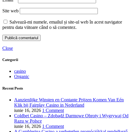
Site web
Salvează-mi numele, emailul și site-ul web în acest navigator
pentru data viitoare când o să comentez.
Close
Categorii
casino
Organic
Recent Posts
Aanzienlijke Winsten en Contante Prijzen Komen Van Eén
Klik bij Fairplay Casino in Nederland
iunie 16, 2026
1 Comment
Coldbet Casino – Zdobądź Darmowe Obroty i Wygrywaj Od
Razu w Polsce
iunie 16, 2026
1 Comment
A Gamblerina Casino a verhetetlen promóciókkal rendelkező