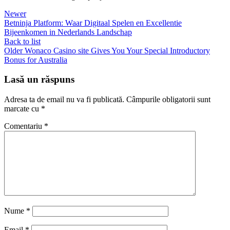
Newer
Betninja Platform: Waar Digitaal Spelen en Excellentie
Bijeenkomen in Nederlands Landschap
Back to list
Older
Wonaco Casino site Gives You Your Special Introductory
Bonus for Australia
Lasă un răspuns
Adresa ta de email nu va fi publicată.
Câmpurile obligatorii sunt
marcate cu
*
Comentariu
*
Nume
*
Email
*