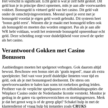
Het verschil is significant. Echt geld is wat je zelf hebt gestort. Dit
geld kun je in principe direct opnemen, mits je aan alle voorwaarden
voldoet. Bonusgeld is virtueel geld van het casino. Dit geld valt
onder de omschrijvingsvereisten. Meestal speel je eerst met je
bonusgeld voordat je eigen geld wordt gebruikt. Dit systeem heet
‘bonus geld eerst’. Winsten die je maakt met bonusgeld tellen ook
als bonusgeld en moeten dus worden omgezet. Pas als je aan alle
WR hebt voldaan, wordt het resterende bonusgeld opneembaar echt
geld. Deze scheiding zorgt voor duidelijkheid voor zowel de speler
als het casino.
Verantwoord Gokken met Casino
Bonussen
Aanbiedingen moeten het spelgenot verhogen. Gok daarom altijd
bewust. Beschouw een bonus niet als ‘gratis tegoed’, maar als extra
speelplezier. Stel vast voor jezelf duidelijke limieten voor tijd en
geld, ook als je met bonustegoed deelneemt. De stress om
speelvoorwaarden te halen kan soms tot roekeloos gedrag leiden.
Profiteer van de verplichte speelpauzes en zelfuitsluitingsopties die
Winplace Casino onder de Nederlandse licentie verstrekt. Monitor je
gedrag in de gaten via spelersoverzichten en stortingsgrenzen. Merk
je dat het genot weg is of de greep glipt? Schakel hulp in met de
klantendienst of vraag hulp bij instanties zoals
CRUKS