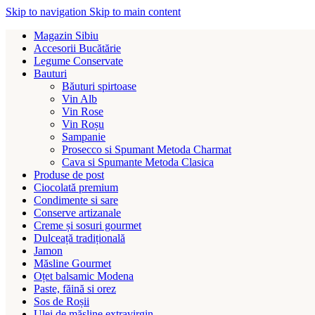
Skip to navigation
Skip to main content
Magazin Sibiu
Accesorii Bucătărie
Legume Conservate
Bauturi
Băuturi spirtoase
Vin Alb
Vin Rose
Vin Roșu
Sampanie
Prosecco si Spumant Metoda Charmat
Cava si Spumante Metoda Clasica
Produse de post
Ciocolată premium
Condimente si sare
Conserve artizanale
Creme și sosuri gourmet
Dulceață tradițională
Jamon
Măsline Gourmet
Oțet balsamic Modena
Paste, făină si orez
Sos de Roșii
Ulei de măsline extravirgin