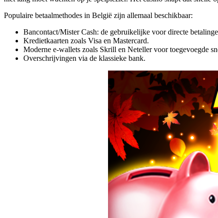
Populaire betaalmethodes in België zijn allemaal beschikbaar:
Bancontact/Mister Cash: de gebruikelijke voor directe betalinge
Kredietkaarten zoals Visa en Mastercard.
Moderne e-wallets zoals Skrill en Neteller voor toegevoegde sn
Overschrijvingen via de klassieke bank.