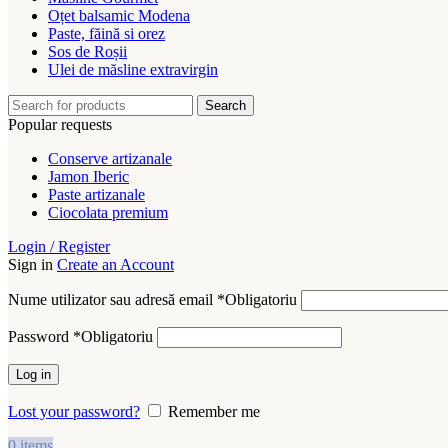
Oțet balsamic Modena
Paste, făină si orez
Sos de Roșii
Ulei de măsline extravirgin
Search
Popular requests
Conserve artizanale
Jamon Iberic
Paste artizanale
Ciocolata premium
Login / Register
Sign in
Create an Account
Nume utilizator sau adresă email
*
Obligatoriu
Password
*
Obligatoriu
Log in
Lost your password?
Remember me
0
items