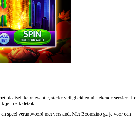
plaatselijke relevantie, sterke veiligheid en uitstekende service. Het
 je in elk detail.
 en speel verantwoord met verstand. Met Boomzino ga je voor een