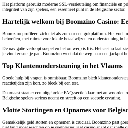
Het platform gebruikt moderne SSL-versleuteling om financiële en pri
integriteit van zijn spelers, een essentieel punt in de Belgische sector.
Hartelijk welkom bij Boomzino Casino: Ee
Boomzino profileert zich niet als zomaar een gokplatform. Het voelt m
behoeften, met ruimte voor lokale betaalwijzen en ondersteuning in 
De navigatie verloopt soepel en het ontwerp is fris. Het casino laat zie
je vindt er snel je pad. Boomzino weet dat de weg naar een jackpot b
Top Klantenondersteuning in het Vlaams
Goede hulp bij vragen is onmisbaar. Boomzino biedt klantenondersteun
reactietijden zijn kort, zo bleek bij een test.
Daarnaast staat er een uitgebreide FAQ-sectie klaar met antwoorden op
Belgische spelers serieus neemt en streeft op een soepele ervaring.
Vlotte Stortingen en Opnames voor Belgis
Gemakkelijk geld storten en opnemen is cruciaal. Boomzino past goed 
niet lang moet wachten op je spelplezier. Het casino snapt dat snelle 